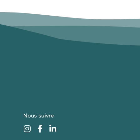
Nous suivre