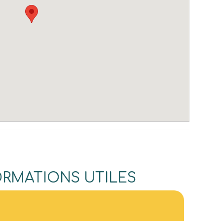
ORMATIONS UTILES