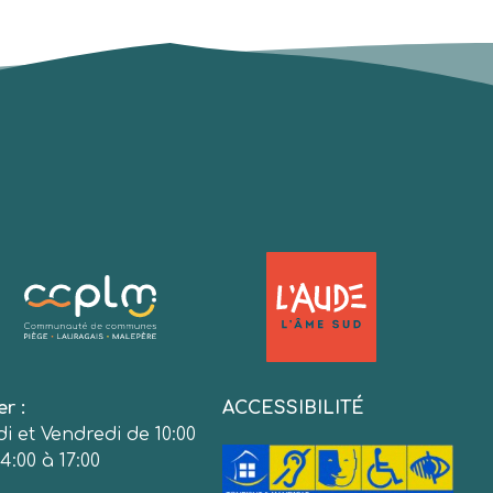
er :
ACCESSIBILITÉ
i et Vendredi de 10:00
4:00 à 17:00