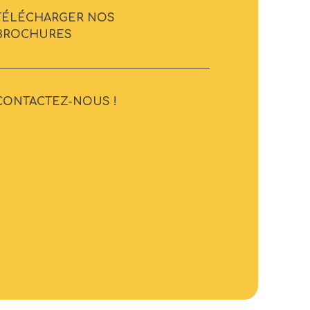
TÉLÉCHARGER NOS
BROCHURES
CONTACTEZ-NOUS !