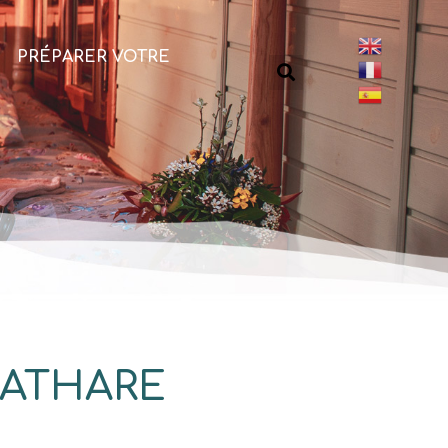
PRÉPARER VOTRE
CATHARE