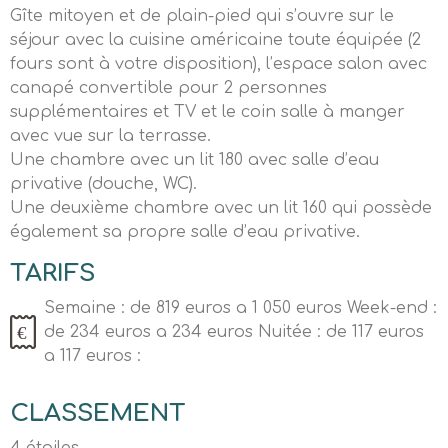
Gîte mitoyen et de plain-pied qui s’ouvre sur le
séjour avec la cuisine américaine toute équipée (2
fours sont à votre disposition), l’espace salon avec
canapé convertible pour 2 personnes
supplémentaires et TV et le coin salle à manger
avec vue sur la terrasse.
Une chambre avec un lit 180 avec salle d’eau
privative (douche, WC).
Une deuxième chambre avec un lit 160 qui possède
également sa propre salle d’eau privative.
TARIFS
Semaine : de 819 euros a 1 050 euros Week-end :
de 234 euros a 234 euros Nuitée : de 117 euros
a 117 euros :
CLASSEMENT