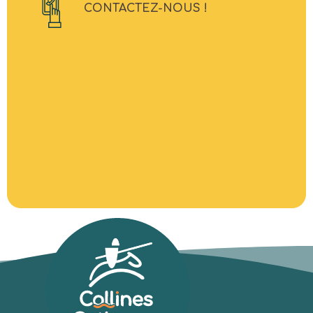
CONTACTEZ-NOUS !