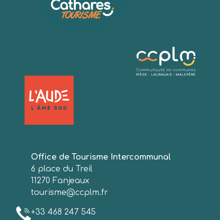
Office de Tourisme Intercommunal
6 place du Treil
11270 Fanjeaux
tourisme@ccplm.fr
+33 468 247 545