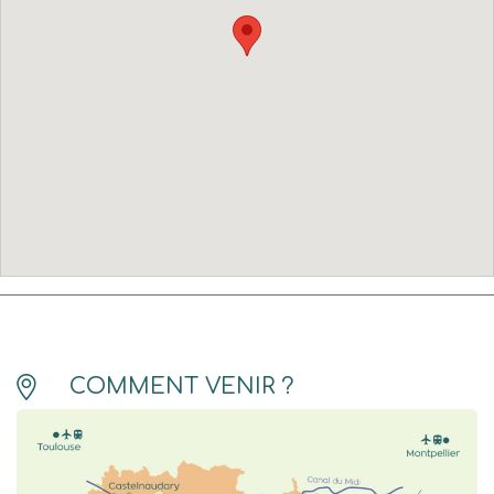
COMMENT VENIR ?