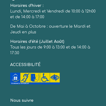
Horaires d’hiver :
Lundi, Mercredi et Vendredi de 10:00 à 12h00
et de 14:00 à 17:00
De Mai à Octobre : ouverture le Mardi et
Jeudi en plus
Horaires d’été (Juillet Août)
Tous les jours de 9:00 à 13:00 et de 14:00 à
17:30
ACCESSIBILITÉ
Nous suivre