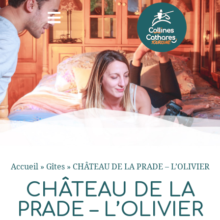
Accueil
»
Gîtes
»
CHÂTEAU DE LA PRADE – L’OLIVIER
CHÂTEAU DE LA
PRADE – L’OLIVIER