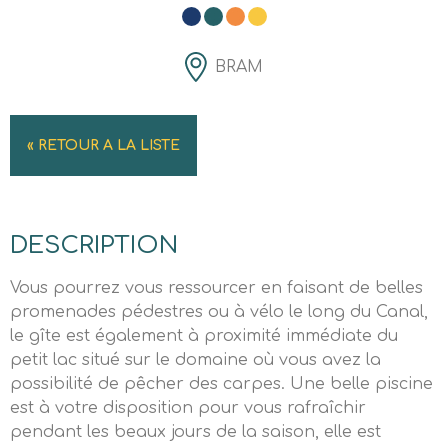
BRAM
« RETOUR A LA LISTE
DESCRIPTION
Vous pourrez vous ressourcer en faisant de belles
promenades pédestres ou à vélo le long du Canal,
le gîte est également à proximité immédiate du
petit lac situé sur le domaine où vous avez la
possibilité de pêcher des carpes. Une belle piscine
est à votre disposition pour vous rafraîchir
pendant les beaux jours de la saison, elle est