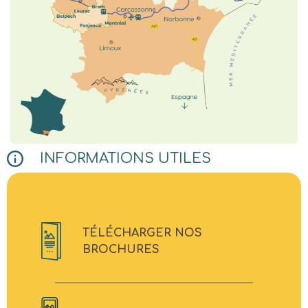
INFORMATIONS UTILES
TÉLÉCHARGER NOS
BROCHURES