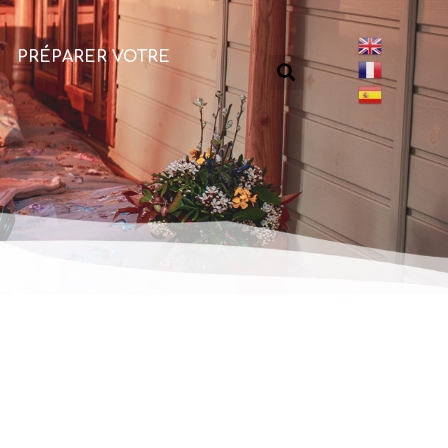
PRÉPARER VOTRE