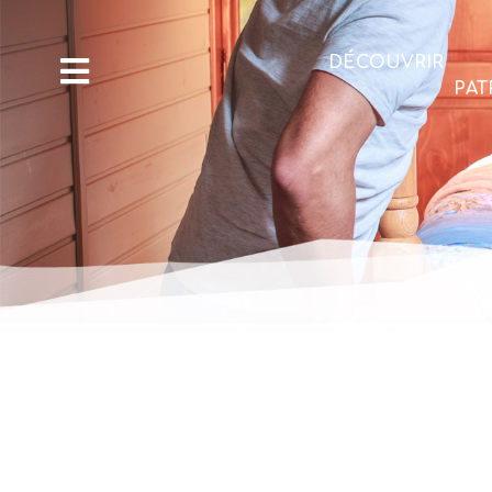
DÉCOUVRIR
PAT