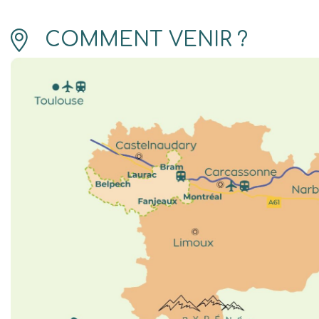
COMMENT VENIR ?