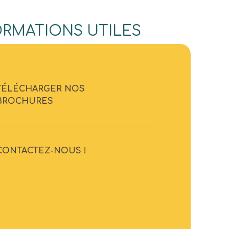
ORMATIONS UTILES
TÉLÉCHARGER NOS
BROCHURES
CONTACTEZ-NOUS !