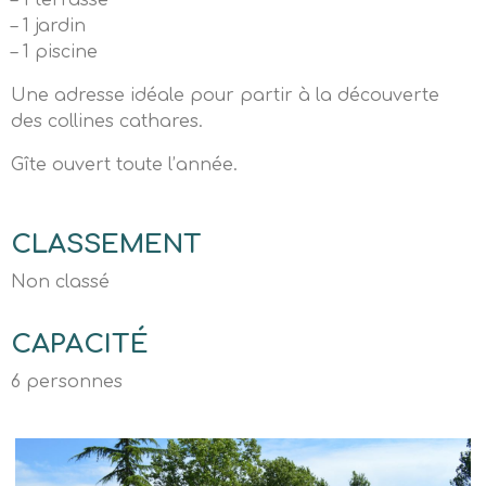
– 1 terrasse
– 1 jardin
– 1 piscine
Une adresse idéale pour partir à la découverte
des collines cathares.
Gîte ouvert toute l’année.
CLASSEMENT
Non classé
CAPACITÉ
6 personnes