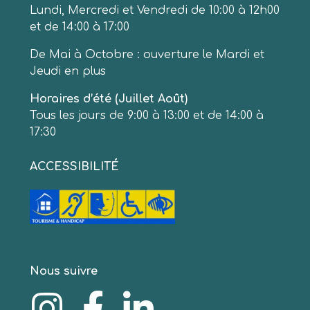
Lundi, Mercredi et Vendredi de 10:00 à 12h00
et de 14:00 à 17:00
De Mai à Octobre : ouverture le Mardi et
Jeudi en plus
Horaires d’été (Juillet Août)
Tous les jours de 9:00 à 13:00 et de 14:00 à
17:30
ACCESSIBILITÉ
Nous suivre