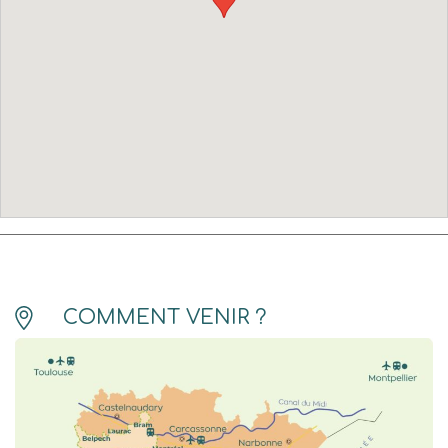
COMMENT VENIR ?