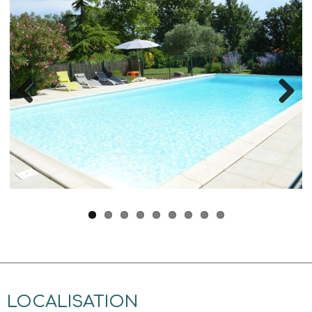
Previous
Next
LOCALISATION