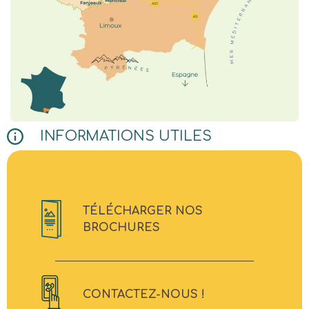
INFORMATIONS UTILES
TÉLÉCHARGER NOS
BROCHURES
CONTACTEZ-NOUS !