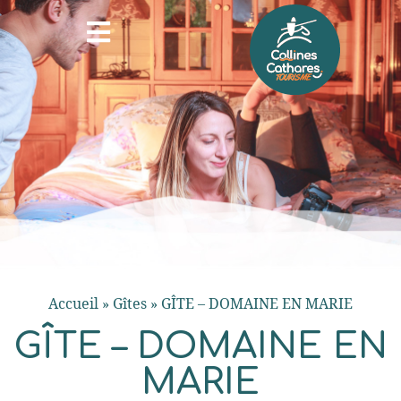
Accueil
»
Gîtes
»
GÎTE – DOMAINE EN MARIE
GÎTE – DOMAINE EN
MARIE