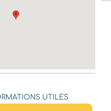
ORMATIONS UTILES