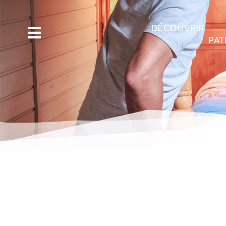
DÉCOUVRIR
PAT