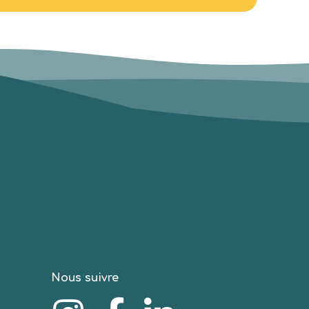
Nous suivre