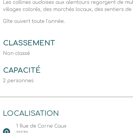
Les collines audoises aux alentours regorgent de mult
villages colorés, des marchés locaux, des sentiers 
Gîte ouvert toute l’année.
CLASSEMENT
Non classé
CAPACITÉ
2 personnes
LOCALISATION
1 Rue de Corne Caux