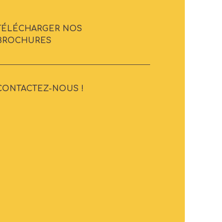
TÉLÉCHARGER NOS
BROCHURES
CONTACTEZ-NOUS !