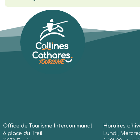
Office de Tourisme Intercommunal
Horaires d’hiv
6 place du Treil
Lundi, Mercred