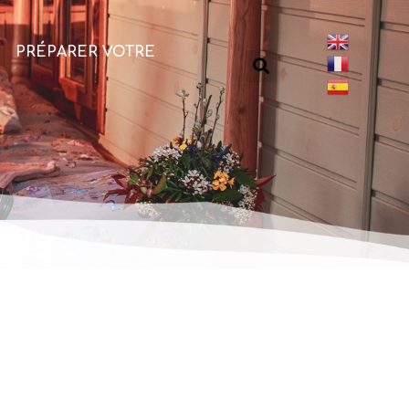
PRÉPARER VOTRE