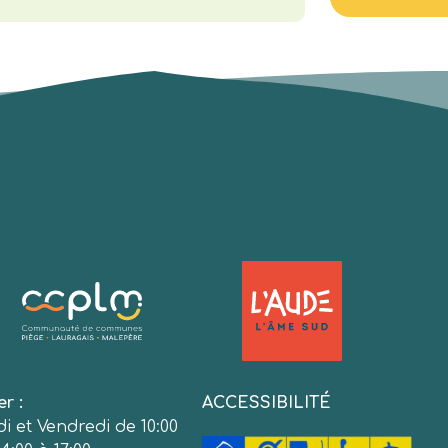
er :
ACCESSIBILITÉ
i et Vendredi de 10:00