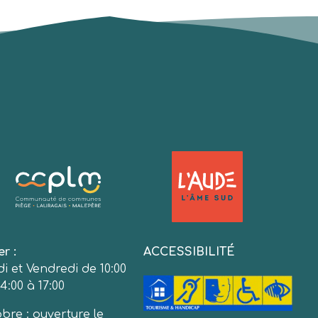
er :
ACCESSIBILITÉ
i et Vendredi de 10:00
4:00 à 17:00
bre : ouverture le