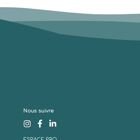
Nous suivre
ESPACE PRO