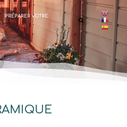
PRÉPARER VOTRE
ORAMIQUE