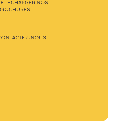
TÉLÉCHARGER NOS
BROCHURES
CONTACTEZ-NOUS !