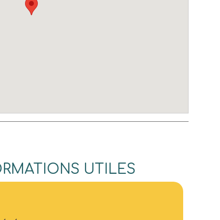
ORMATIONS UTILES