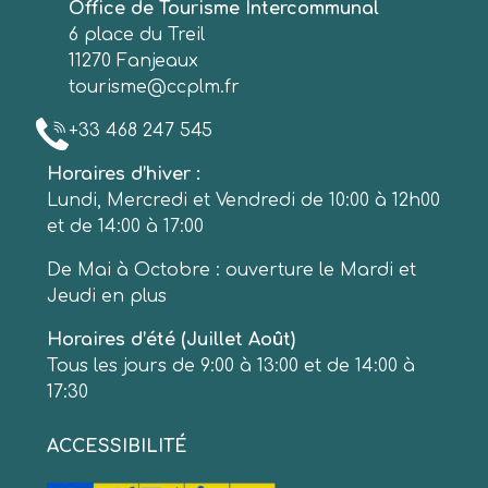
Office de Tourisme Intercommunal
6 place du Treil
11270 Fanjeaux
tourisme@ccplm.fr
+33 468 247 545
Horaires d’hiver :
Lundi, Mercredi et Vendredi de 10:00 à 12h00
et de 14:00 à 17:00
De Mai à Octobre : ouverture le Mardi et
Jeudi en plus
Horaires d’été (Juillet Août)
Tous les jours de 9:00 à 13:00 et de 14:00 à
17:30
ACCESSIBILITÉ