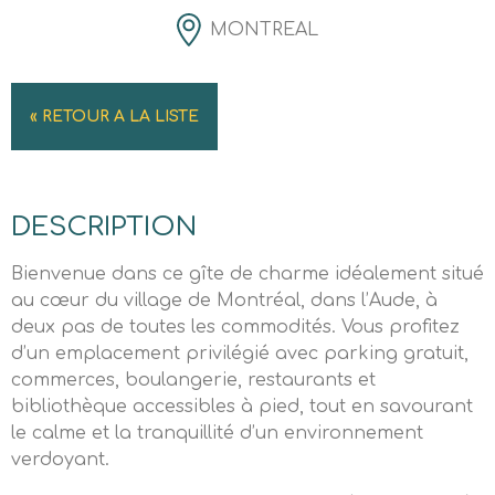
MONTREAL
« RETOUR A LA LISTE
DESCRIPTION
Bienvenue dans ce gîte de charme idéalement situé
au cœur du village de Montréal, dans l’Aude, à
deux pas de toutes les commodités. Vous profitez
d’un emplacement privilégié avec parking gratuit,
commerces, boulangerie, restaurants et
bibliothèque accessibles à pied, tout en savourant
le calme et la tranquillité d’un environnement
verdoyant.