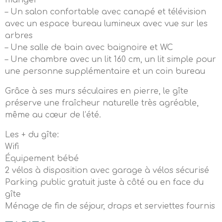
manger
– Un salon confortable avec canapé et télévision
avec un espace bureau lumineux avec vue sur les
arbres
– Une salle de bain avec baignoire et WC
– Une chambre avec un lit 160 cm, un lit simple pour
une personne supplémentaire et un coin bureau
Grâce à ses murs séculaires en pierre, le gîte
préserve une fraîcheur naturelle très agréable,
même au cœur de l’été.
Les + du gîte:
Wifi
Équipement bébé
2 vélos à disposition avec garage à vélos sécurisé
Parking public gratuit juste à côté ou en face du
gîte
Ménage de fin de séjour, draps et serviettes fournis