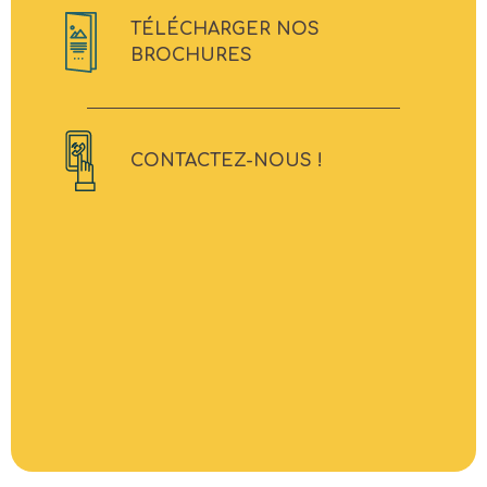
TÉLÉCHARGER NOS
BROCHURES
CONTACTEZ-NOUS !