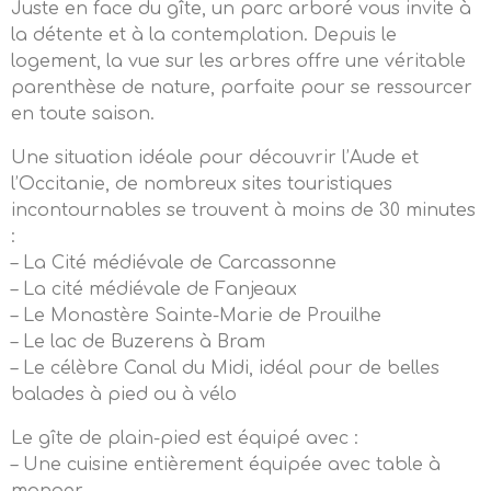
Juste en face du gîte, un parc arboré vous invite à
la détente et à la contemplation. Depuis le
logement, la vue sur les arbres offre une véritable
parenthèse de nature, parfaite pour se ressourcer
en toute saison.
Une situation idéale pour découvrir l’Aude et
l’Occitanie, de nombreux sites touristiques
incontournables se trouvent à moins de 30 minutes
:
– La Cité médiévale de Carcassonne
– La cité médiévale de Fanjeaux
– Le Monastère Sainte-Marie de Prouilhe
– Le lac de Buzerens à Bram
– Le célèbre Canal du Midi, idéal pour de belles
balades à pied ou à vélo
Le gîte de plain-pied est équipé avec :
– Une cuisine entièrement équipée avec table à