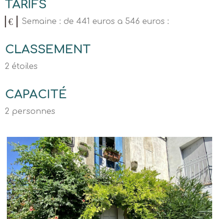
TARIFS
Semaine : de 441 euros a 546 euros :
CLASSEMENT
2 étoiles
CAPACITÉ
2 personnes