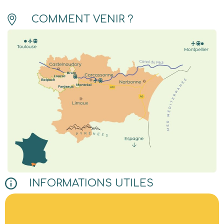
COMMENT VENIR ?
INFORMATIONS UTILES