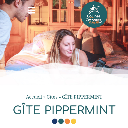
Accueil
»
Gîtes
»
GÎTE PIPPERMINT
GÎTE PIPPERMINT