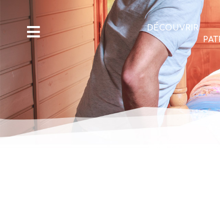
DÉCOUVRIR
PAT