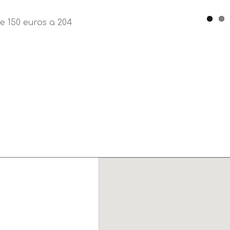
e 150 euros a 204