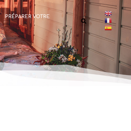
PRÉPARER VOTRE