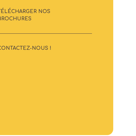
TÉLÉCHARGER NOS
BROCHURES
CONTACTEZ-NOUS !