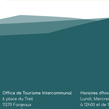
Office de Tourisme Intercommunal
Horaires d’hiv
6 place du Treil
Lundi, Mercred
11270 Fanjeaux
à 12h00 et de 1