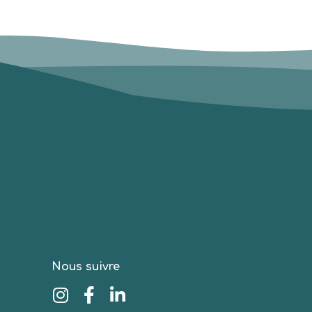
Nous suivre