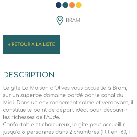
BRAM
« RETOUR A LA LISTE
DESCRIPTION
Le gîte La Maison d’Olives vous accueille à Bram,
sur un superbe domaine bordé par le canal du
Midi. Dans un environnement calme et verdoyant, il
constitue le point de départ idéal pour découvrir
les richesses de l’Aude.
Confortable et chaleureux, le gîte peut accueillir
jusqu’à 5 personnes dans 2 chambres (1 lit en 160, 1