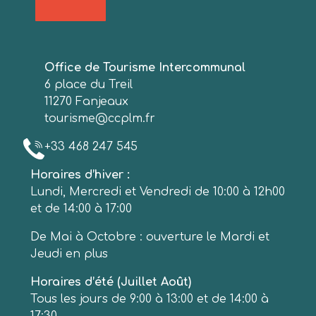
Office de Tourisme Intercommunal
6 place du Treil
11270 Fanjeaux
tourisme@ccplm.fr
+33 468 247 545
Horaires d’hiver :
Lundi, Mercredi et Vendredi de 10:00 à 12h00
et de 14:00 à 17:00
De Mai à Octobre : ouverture le Mardi et
Jeudi en plus
Horaires d’été (Juillet Août)
Tous les jours de 9:00 à 13:00 et de 14:00 à