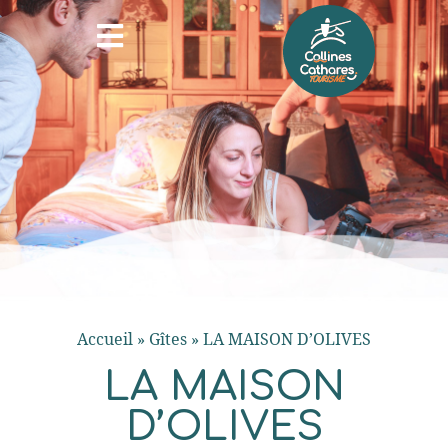
Accueil
»
Gîtes
»
LA MAISON D’OLIVES
LA MAISON
D’OLIVES