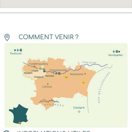
COMMENT VENIR ?