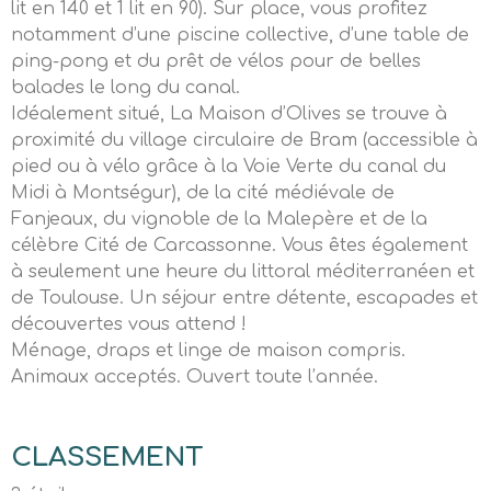
lit en 140 et 1 lit en 90). Sur place, vous profitez
notamment d’une piscine collective, d’une table de
ping-pong et du prêt de vélos pour de belles
balades le long du canal.
Idéalement situé, La Maison d’Olives se trouve à
proximité du village circulaire de Bram (accessible à
pied ou à vélo grâce à la Voie Verte du canal du
Midi à Montségur), de la cité médiévale de
Fanjeaux, du vignoble de la Malepère et de la
célèbre Cité de Carcassonne. Vous êtes également
à seulement une heure du littoral méditerranéen et
de Toulouse. Un séjour entre détente, escapades et
découvertes vous attend !
Ménage, draps et linge de maison compris.
Animaux acceptés. Ouvert toute l’année.
CLASSEMENT