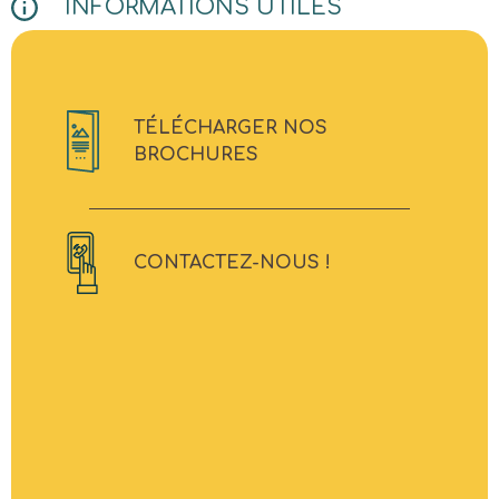
INFORMATIONS UTILES
TÉLÉCHARGER NOS
BROCHURES
CONTACTEZ-NOUS !