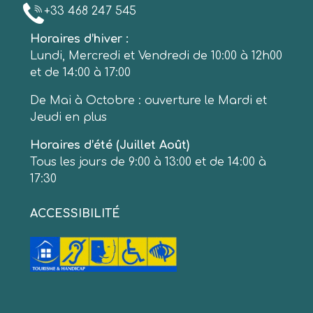
+33 468 247 545
Horaires d’hiver :
Lundi, Mercredi et Vendredi de 10:00 à 12h00
et de 14:00 à 17:00
De Mai à Octobre : ouverture le Mardi et
Jeudi en plus
Horaires d’été (Juillet Août)
Tous les jours de 9:00 à 13:00 et de 14:00 à
17:30
ACCESSIBILITÉ