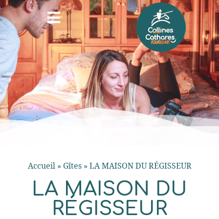
Accueil
»
Gîtes
»
LA MAISON DU RÉGISSEUR
LA MAISON DU
RÉGISSEUR