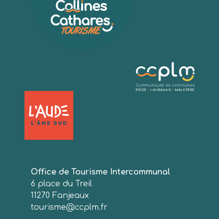
Office de Tourisme Intercommunal
6 place du Treil
11270 Fanjeaux
tourisme@ccplm.fr