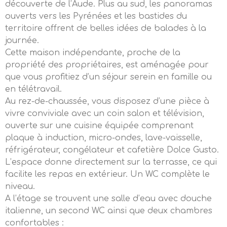
découverte de l’Aude. Plus au sud, les panoramas
ouverts vers les Pyrénées et les bastides du
territoire offrent de belles idées de balades à la
journée.
Cette maison indépendante, proche de la
propriété des propriétaires, est aménagée pour
que vous profitiez d’un séjour serein en famille ou
en télétravail.
Au rez-de-chaussée, vous disposez d’une pièce à
vivre conviviale avec un coin salon et télévision,
ouverte sur une cuisine équipée comprenant
plaque à induction, micro-ondes, lave-vaisselle,
réfrigérateur, congélateur et cafetière Dolce Gusto.
L’espace donne directement sur la terrasse, ce qui
facilite les repas en extérieur. Un WC complète le
niveau.
A l’étage se trouvent une salle d’eau avec douche
italienne, un second WC ainsi que deux chambres
confortables :