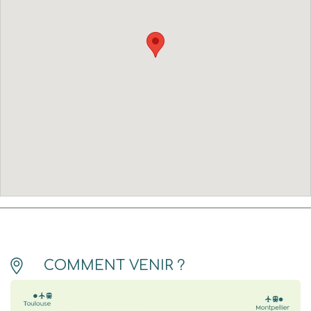
COMMENT VENIR ?