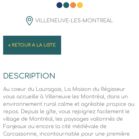
VILLENEUVE-LES-MONTREAL
« RETOUR A LA LISTE
DESCRIPTION
Au coeur du Lauragais, La Maison du Régisseur
vous accueille à Villeneuve les Montréal, dans un
environnement rural calme et agréable propice au
repos. Depuis le gîte, vous rejoignez facilement le
village de Montréal, les paysages vallonnés de
Fanjeaux ou encore la cité médiévale de
Carcassonne, incontournable pour une première