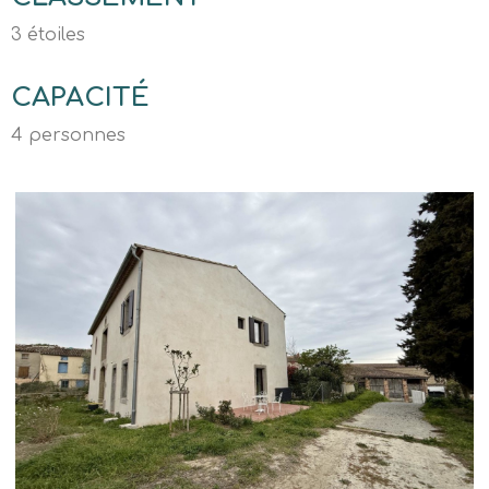
3 étoiles
CAPACITÉ
4 personnes