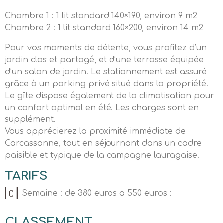
Chambre 1 : 1 lit standard 140×190, environ 9 m2
Chambre 2 : 1 lit standard 160×200, environ 14 m2
Pour vos moments de détente, vous profitez d’un
jardin clos et partagé, et d’une terrasse équipée
d’un salon de jardin. Le stationnement est assuré
grâce à un parking privé situé dans la propriété.
Le gîte dispose également de la climatisation pour
un confort optimal en été. Les charges sont en
supplément.
Vous apprécierez la proximité immédiate de
Carcassonne, tout en séjournant dans un cadre
paisible et typique de la campagne lauragaise.
TARIFS
Semaine : de 380 euros a 550 euros :
CLASSEMENT