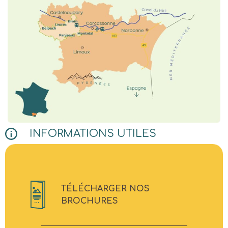
INFORMATIONS UTILES
TÉLÉCHARGER NOS
BROCHURES