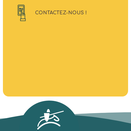
CONTACTEZ-NOUS !