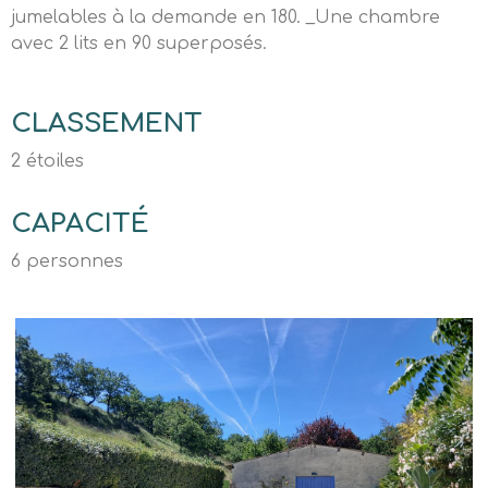
jumelables à la demande en 180. _Une chambre
avec 2 lits en 90 superposés.
CLASSEMENT
2 étoiles
CAPACITÉ
6 personnes