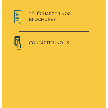
TÉLÉCHARGER NOS
BROCHURES
CONTACTEZ-NOUS !