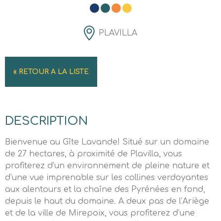
PLAVILLA
« RETOUR A LA LISTE
DESCRIPTION
Bienvenue au Gîte Lavande! Situé sur un domaine
de 27 hectares, à proximité de Plavilla, vous
profiterez d’un environnement de pleine nature et
d’une vue imprenable sur les collines verdoyantes
aux alentours et la chaîne des Pyrénées en fond,
depuis le haut du domaine. A deux pas de l’Ariège
et de la ville de Mirepoix, vous profiterez d’une