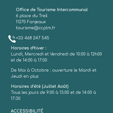
Office de Tourisme Intercommunal
6 place du Treil
11270 Fanjeaux
tourisme@ccplm.fr
+33 468 247 545
Horaires d’hiver :
Lundi, Mercredi et Vendredi de 10:00 à 12h00
et de 14:00 à 17:00
De Mai à Octobre : ouverture le Mardi et
Jeudi en plus
Horaires d’été (Juillet Août)
Tous les jours de 9:00 à 13:00 et de 14:00 à
17:30
ACCESSIBILITÉ