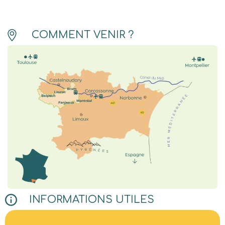
COMMENT VENIR ?
INFORMATIONS UTILES