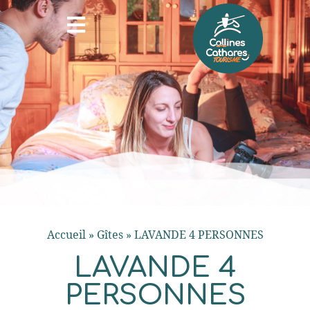
Accueil
»
Gîtes
»
LAVANDE 4 PERSONNES
LAVANDE 4
PERSONNES