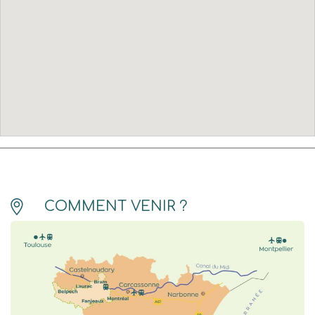
COMMENT VENIR ?