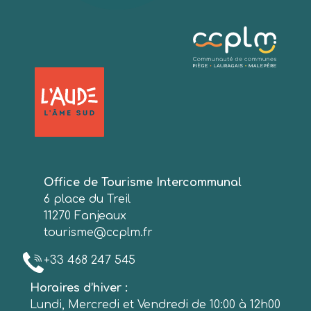
Office de Tourisme Intercommunal
6 place du Treil
11270 Fanjeaux
tourisme@ccplm.fr
+33 468 247 545
Horaires d’hiver :
Lundi, Mercredi et Vendredi de 10:00 à 12h00