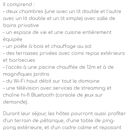
Il comprend :
– deux chambres (une avec un lit double et l’autre
avec un lit double et un lit simple) avec salle de
bains privative
– un espace de vie et une cuisine entièrement
équipée
– un poêle à bois et chauffage au sol
– des terrasses privées avec coins repas extérieurs
et barbecues
– l’accès à une piscine chauffée de 12m et à de
magnifiques jardins
– du Wi-Fi haut débit sur tout le domaine
– une télévision avec services de streaming et
chaîne hi-fi Bluetooth (console de jeux sur
demande).
Durant leur séjour, les hôtes pourront aussi profiter
d’un terrain de pétanque, d’une table de ping-
pong extérieure, et d’un cadre calme et reposant