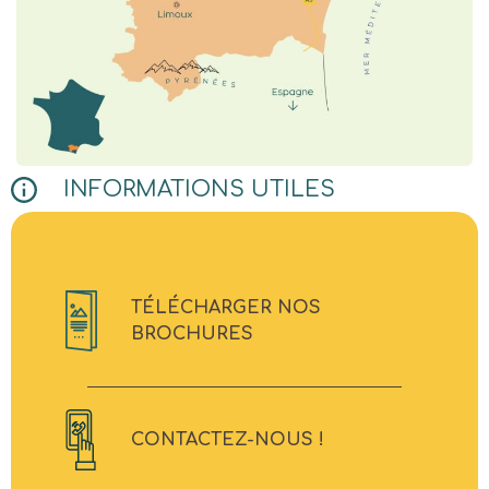
INFORMATIONS UTILES
TÉLÉCHARGER NOS
BROCHURES
CONTACTEZ-NOUS !