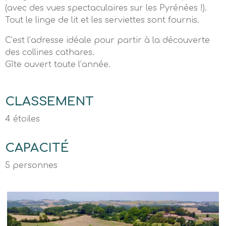
(avec des vues spectaculaires sur les Pyrénées !).
Tout le linge de lit et les serviettes sont fournis.
C’est l’adresse idéale pour partir à la découverte
des collines cathares.
Gîte ouvert toute l’année.
CLASSEMENT
4 étoiles
CAPACITÉ
5 personnes