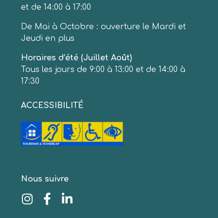
et de 14:00 à 17:00
De Mai à Octobre : ouverture le Mardi et
Jeudi en plus
Horaires d’été (Juillet Août)
Tous les jours de 9:00 à 13:00 et de 14:00 à
17:30
ACCESSIBILITÉ
Nous suivre