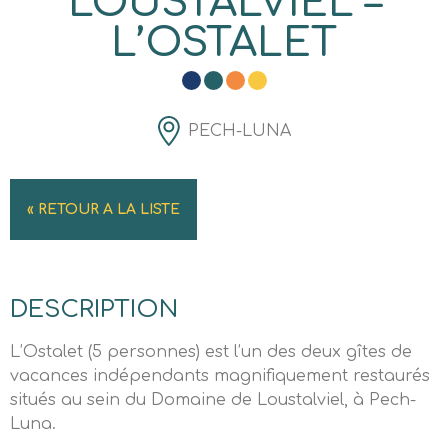
LOUSTALVIEL –
L’OSTALET
PECH-LUNA
« RETOUR A LA LISTE
DESCRIPTION
L’Ostalet (5 personnes) est l’un des deux gîtes de
vacances indépendants magnifiquement restaurés
situés au sein du Domaine de Loustalviel, à Pech-
Luna.