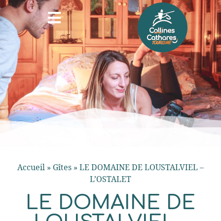
Accueil
»
Gîtes
»
LE DOMAINE DE LOUSTALVIEL –
L’OSTALET
LE DOMAINE DE