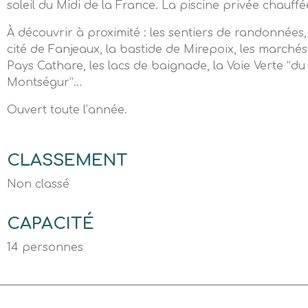
soleil du Midi de la France. La piscine privée chauffé
À découvrir à proximité : les sentiers de randonnées, 
cité de Fanjeaux, la bastide de Mirepoix, les marchés 
Pays Cathare, les lacs de baignade, la Voie Verte “du
Montségur”…
Ouvert toute l’année.
CLASSEMENT
Non classé
CAPACITÉ
14 personnes