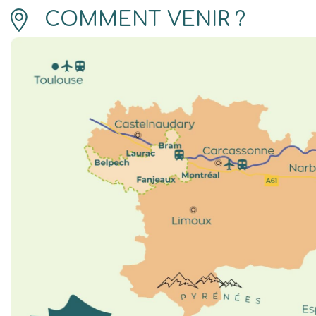
COMMENT VENIR ?