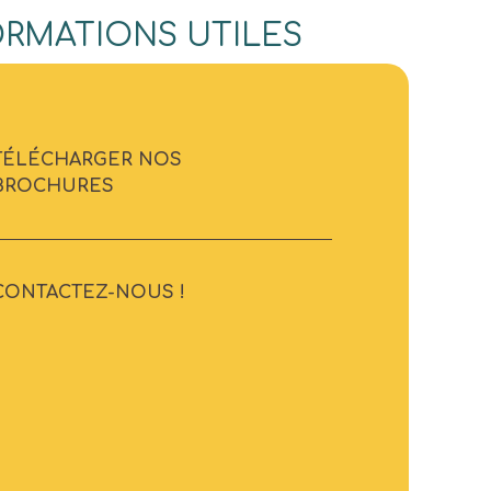
ORMATIONS UTILES
TÉLÉCHARGER NOS
BROCHURES
CONTACTEZ-NOUS !