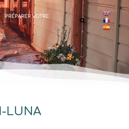
PRÉPARER VOTRE
H-LUNA