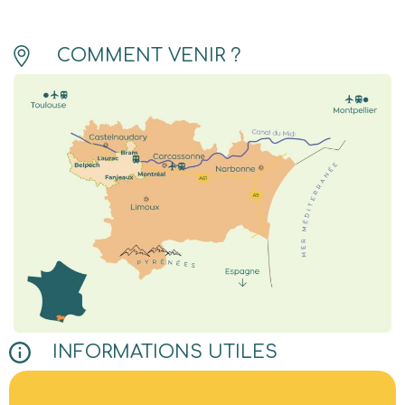
COMMENT VENIR ?
INFORMATIONS UTILES