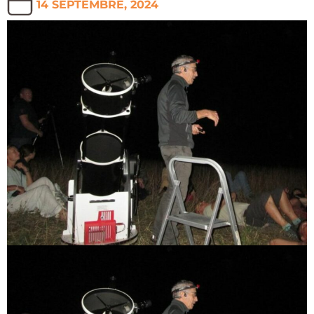
14 SEPTEMBRE, 2024