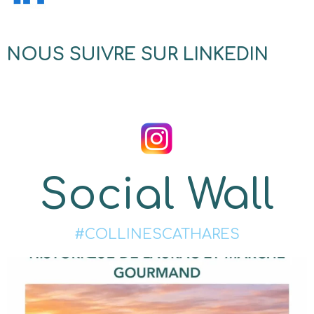
NOUS SUIVRE SUR LINKEDIN
Social Wall
#COLLINESCATHARES