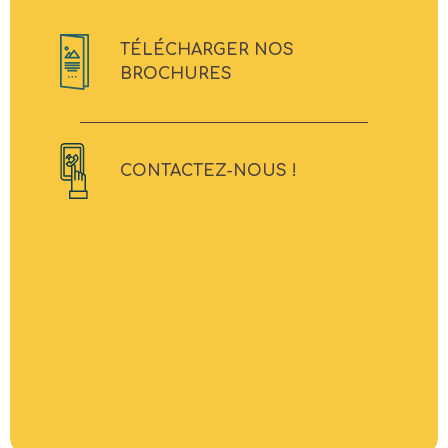
TÉLÉCHARGER NOS
BROCHURES
CONTACTEZ-NOUS !