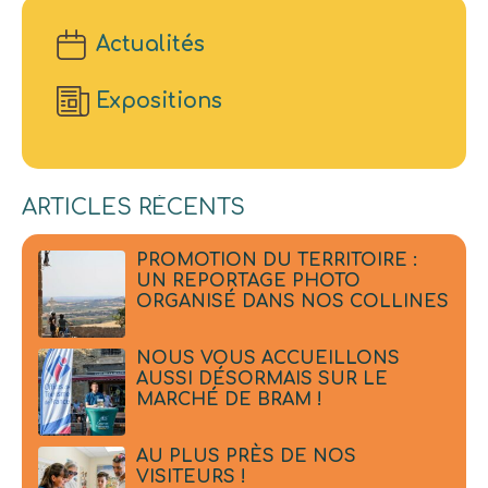
Actualités
Expositions
ARTICLES RÉCENTS
PROMOTION DU TERRITOIRE :
UN REPORTAGE PHOTO
ORGANISÉ DANS NOS COLLINES
NOUS VOUS ACCUEILLONS
AUSSI DÉSORMAIS SUR LE
MARCHÉ DE BRAM !
AU PLUS PRÈS DE NOS
VISITEURS !