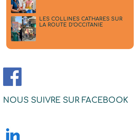
LES COLLINES CATHARES SUR
LA ROUTE D’OCCITANIE
NOUS SUIVRE SUR FACEBOOK