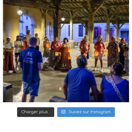
Charger plus…
Suivez sur Instagram