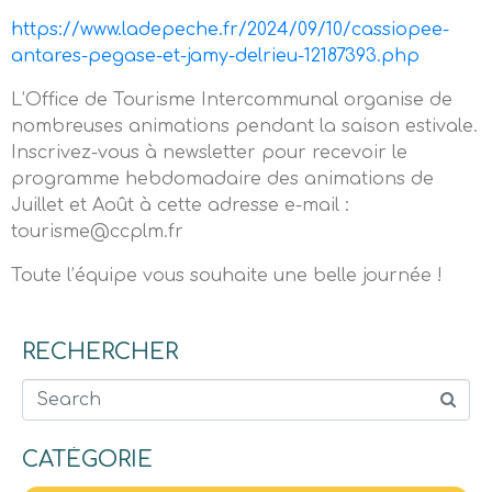
https://www.ladepeche.fr/2024/09/10/cassiopee-
antares-pegase-et-jamy-delrieu-12187393.php
L’Office de Tourisme Intercommunal organise de
nombreuses animations pendant la saison estivale.
Inscrivez-vous à newsletter pour recevoir le
programme hebdomadaire des animations de
Juillet et Août à cette adresse e-mail :
tourisme@ccplm.fr
Toute l’équipe vous souhaite une belle journée !
RECHERCHER
Search
CATÉGORIE