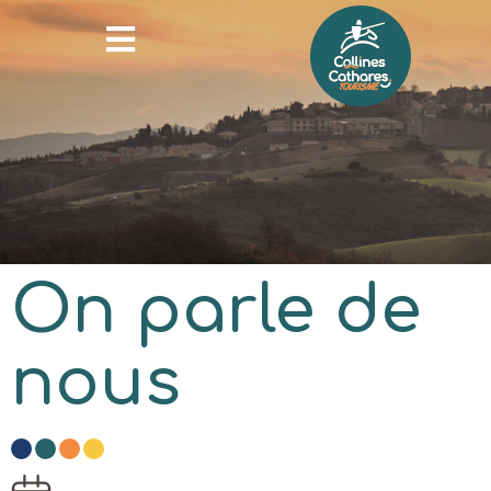
On parle de
nous