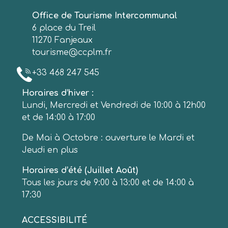
Office de Tourisme Intercommunal
6 place du Treil
11270 Fanjeaux
tourisme@ccplm.fr
+33 468 247 545
Horaires d’hiver :
Lundi, Mercredi et Vendredi de 10:00 à 12h00
et de 14:00 à 17:00
De Mai à Octobre : ouverture le Mardi et
Jeudi en plus
Horaires d’été (Juillet Août)
Tous les jours de 9:00 à 13:00 et de 14:00 à
17:30
ACCESSIBILITÉ