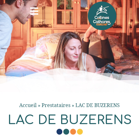
Accueil
»
Prestataires
»
LAC DE BUZERENS
LAC DE BUZERENS