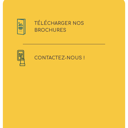
TÉLÉCHARGER NOS
BROCHURES
CONTACTEZ-NOUS !