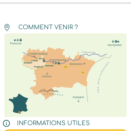
COMMENT VENIR ?
INFORMATIONS UTILES