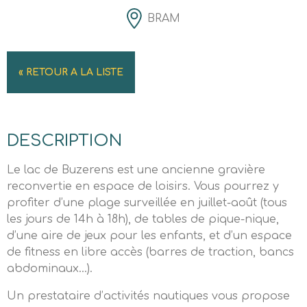
BRAM
« RETOUR A LA LISTE
DESCRIPTION
Le lac de Buzerens est une ancienne gravière
reconvertie en espace de loisirs. Vous pourrez y
profiter d’une plage surveillée en juillet-août (tous
les jours de 14h à 18h), de tables de pique-nique,
d’une aire de jeux pour les enfants, et d’un espace
de fitness en libre accès (barres de traction, bancs
abdominaux…).
Un prestataire d’activités nautiques vous propose