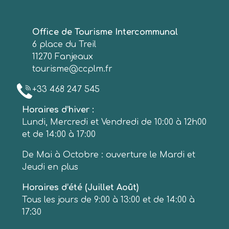
Office de Tourisme Intercommunal
6 place du Treil
11270 Fanjeaux
tourisme@ccplm.fr
+33 468 247 545
Horaires d’hiver :
Lundi, Mercredi et Vendredi de 10:00 à 12h00
et de 14:00 à 17:00
De Mai à Octobre : ouverture le Mardi et
Jeudi en plus
Horaires d’été (Juillet Août)
Tous les jours de 9:00 à 13:00 et de 14:00 à
17:30