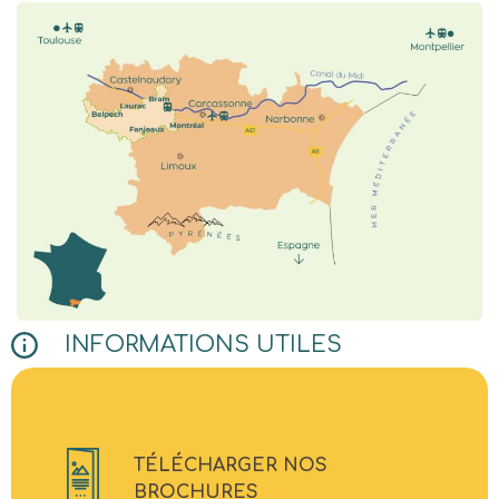
INFORMATIONS UTILES
TÉLÉCHARGER NOS
BROCHURES