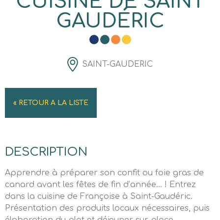
CUISINE DE SAINT
GAUDÉRIC
SAINT-GAUDERIC
« RETOUR A LA LISTE
DESCRIPTION
Apprendre à préparer son confit ou foie gras de
canard avant les fêtes de fin d’année… ! Entrez
dans la cuisine de Françoise à Saint-Gaudéric.
Présentation des produits locaux nécessaires, puis