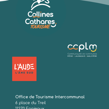
Office de Tourisme Intercommunal
6 place du Treil
11270 Fanjeaux