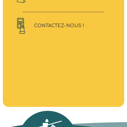
CONTACTEZ-NOUS !