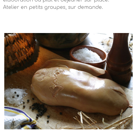
élaboration du plat et déjeuner sur place.
Atelier en petits groupes, sur demande.