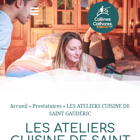
Accueil
»
Prestataires
»
LES ATELIERS CUISINE DE
SAINT GAUDÉRIC
LES ATELIERS