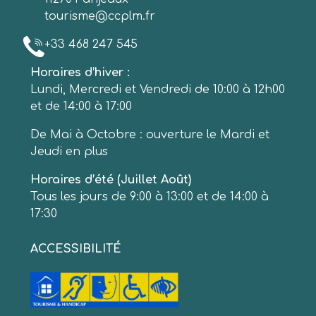
tourisme@ccplm.fr
+33 468 247 545
Horaires d’hiver :
Lundi, Mercredi et Vendredi de 10:00 à 12h00
et de 14:00 à 17:00
De Mai à Octobre : ouverture le Mardi et
Jeudi en plus
Horaires d’été (Juillet Août)
Tous les jours de 9:00 à 13:00 et de 14:00 à
17:30
ACCESSIBILITÉ