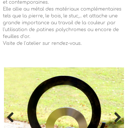
et contemporaines.
Elle allie au métal des matériaux complémentaires
tels que la pierre, le bois, le stuc,.. et attache une
grande importance au travail de la couleur par
l’utilisation de patines polychromes ou encore de
feuilles d’or.
Visite de l’atelier sur rendez-vous.