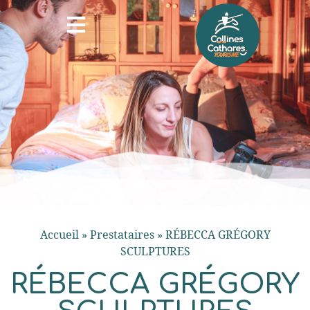
Accueil
»
Prestataires
»
RÉBECCA GRÉGORY
SCULPTURES
RÉBECCA GRÉGORY