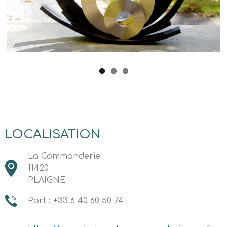
Previous
Next
LOCALISATION
La Commanderie
11420
PLAIGNE
Port : +33 6 40 60 50 74