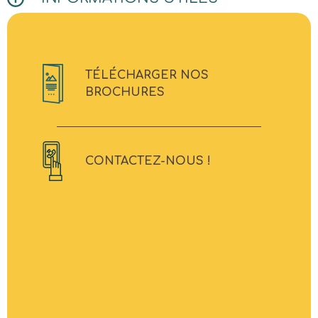
TÉLÉCHARGER NOS
BROCHURES
CONTACTEZ-NOUS !