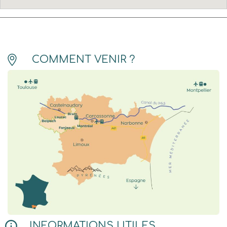
COMMENT VENIR ?
INFORMATIONS UTILES