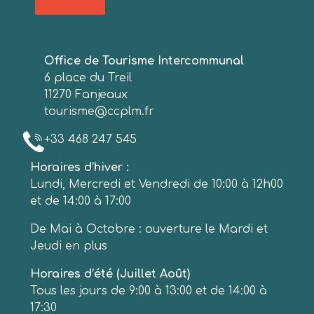
Office de Tourisme Intercommunal
6 place du Treil
11270 Fanjeaux
tourisme@ccplm.fr
+33 468 247 545
Horaires d’hiver :
Lundi, Mercredi et Vendredi de 10:00 à 12h00
et de 14:00 à 17:00
De Mai à Octobre : ouverture le Mardi et
Jeudi en plus
Horaires d’été (Juillet Août)
Tous les jours de 9:00 à 13:00 et de 14:00 à
17:30