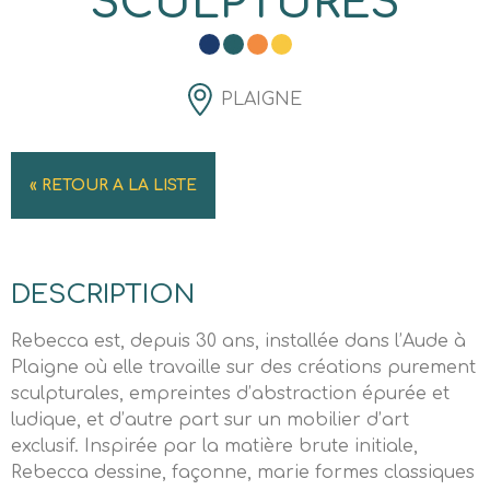
SCULPTURES
PLAIGNE
« RETOUR A LA LISTE
DESCRIPTION
Rebecca est, depuis 30 ans, installée dans l’Aude à
Plaigne où elle travaille sur des créations purement
sculpturales, empreintes d’abstraction épurée et
ludique, et d’autre part sur un mobilier d’art
exclusif. Inspirée par la matière brute initiale,
Rebecca dessine, façonne, marie formes classiques