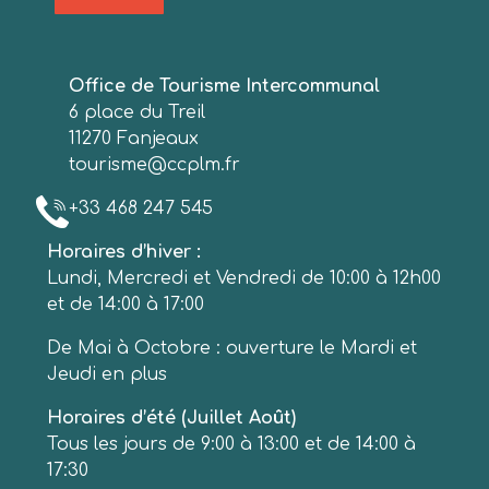
Office de Tourisme Intercommunal
6 place du Treil
11270 Fanjeaux
tourisme@ccplm.fr
+33 468 247 545
Horaires d’hiver :
Lundi, Mercredi et Vendredi de 10:00 à 12h00
et de 14:00 à 17:00
De Mai à Octobre : ouverture le Mardi et
Jeudi en plus
Horaires d’été (Juillet Août)
Tous les jours de 9:00 à 13:00 et de 14:00 à
17:30