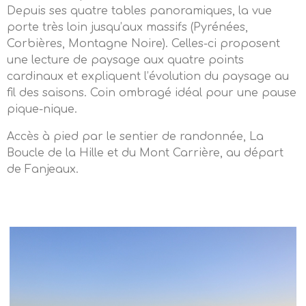
Depuis ses quatre tables panoramiques, la vue
porte très loin jusqu’aux massifs (Pyrénées,
Corbières, Montagne Noire). Celles-ci proposent
une lecture de paysage aux quatre points
cardinaux et expliquent l’évolution du paysage au
fil des saisons. Coin ombragé idéal pour une pause
pique-nique.
Accès à pied par le sentier de randonnée, La
Boucle de la Hille et du Mont Carrière, au départ
de Fanjeaux.