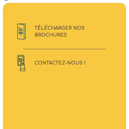
TÉLÉCHARGER NOS
BROCHURES
CONTACTEZ-NOUS !