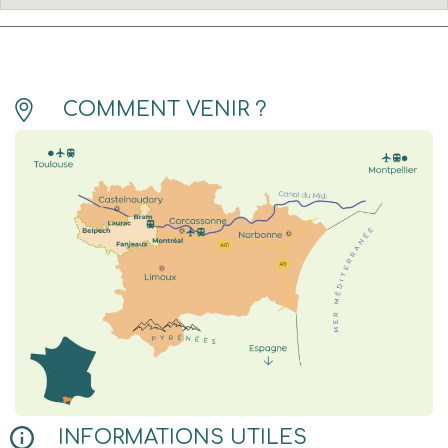
COMMENT VENIR ?
INFORMATIONS UTILES