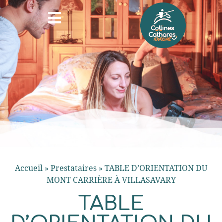
Accueil
»
Prestataires
»
TABLE D’ORIENTATION DU
MONT CARRIÈRE À VILLASAVARY
TABLE