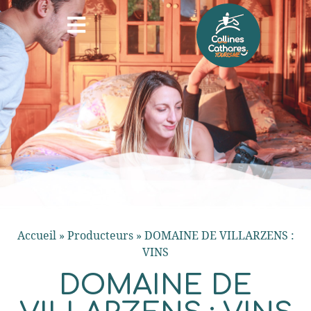
Accueil
»
Producteurs
»
DOMAINE DE VILLARZENS :
VINS
DOMAINE DE