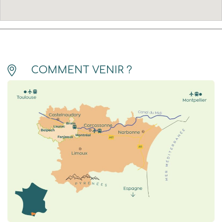
COMMENT VENIR ?