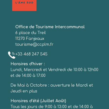
Office de Tourisme Intercommunal
6 place du Treil
11270 Fanjeaux
tourisme@ccplm.fr
+33 468 247 545
Horaires d’hiver :
Lundi, Mercredi et Vendredi de 10:00 à 12h00
et de 14:00 à 17:00
De Mai à Octobre : ouverture le Mardi et
Jeudi en plus
Horaires d’été (Juillet Août)
Tous les jours de 9:00 à 13:00 et de 14:00 à