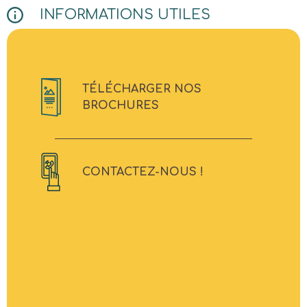
INFORMATIONS UTILES
TÉLÉCHARGER NOS
BROCHURES
CONTACTEZ-NOUS !