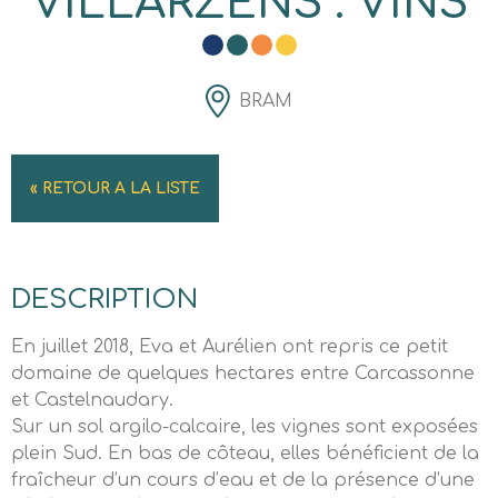
VILLARZENS : VINS
BRAM
« RETOUR A LA LISTE
DESCRIPTION
En juillet 2018, Eva et Aurélien ont repris ce petit
domaine de quelques hectares entre Carcassonne
et Castelnaudary.
Sur un sol argilo-calcaire, les vignes sont exposées
plein Sud. En bas de côteau, elles bénéficient de la
fraîcheur d’un cours d’eau et de la présence d’une