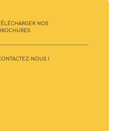
TÉLÉCHARGER NOS
BROCHURES
CONTACTEZ-NOUS !