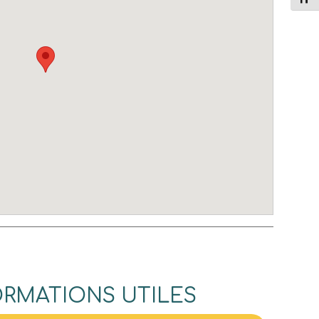
ORMATIONS UTILES