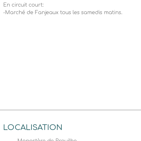
En circuit court:
-Marché de Fanjeaux tous les samedis matins.
LOCALISATION