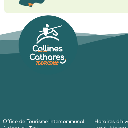
Office de Tourisme Intercommunal
Horaires d’hiv