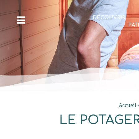
DÉCOUVRIR
PAT
Accueil
LE POTAGER