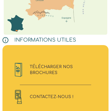
INFORMATIONS UTILES
TÉLÉCHARGER NOS
BROCHURES
CONTACTEZ-NOUS !