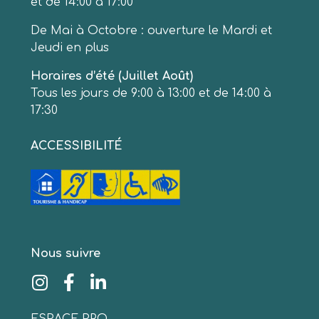
et de 14:00 à 17:00
De Mai à Octobre : ouverture le Mardi et
Jeudi en plus
Horaires d’été (Juillet Août)
Tous les jours de 9:00 à 13:00 et de 14:00 à
17:30
ACCESSIBILITÉ
Nous suivre