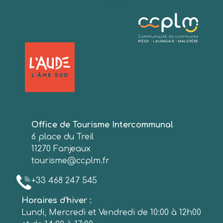
Office de Tourisme Intercommunal
6 place du Treil
11270 Fanjeaux
tourisme@ccplm.fr
+33 468 247 545
Horaires d’hiver :
Lundi, Mercredi et Vendredi de 10:00 à 12h00