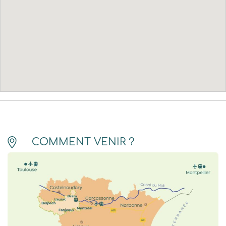
COMMENT VENIR ?