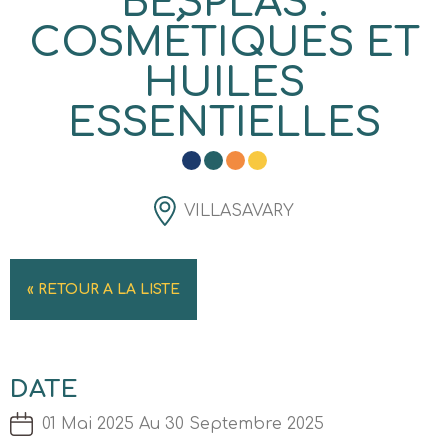
BESPLAS :
COSMÉTIQUES ET
HUILES
ESSENTIELLES
VILLASAVARY
« RETOUR A LA LISTE
DATE
01 Mai 2025 Au 30 Septembre 2025