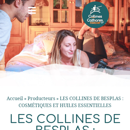
Accueil
»
Producteurs
»
LES COLLINES DE BESPLAS :
COSMÉTIQUES ET HUILES ESSENTIELLES
LES COLLINES DE