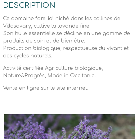
DESCRIPTION
Ce domaine familial niché dans les collines de
Villasavary, cultive la lavande fine.
Son huile essentielle se décline en une gamme de
produits de soin et de bien être.
Production biologique, respectueuse du vivant et
des cycles naturels.
Activité certifiée Agriculture biologique,
Nature&Progrès, Made in Occitanie.
Vente en ligne sur le site internet.