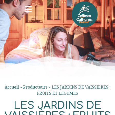
Accueil
»
Producteurs
»
LES JARDINS DE VAISSIÈRES :
FRUITS ET LÉGUMES
LES JARDINS DE