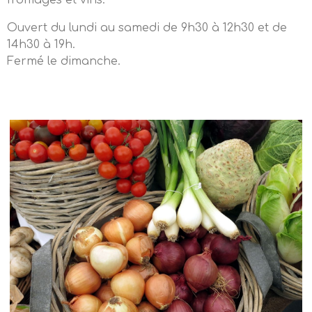
fromages et vins.
Ouvert du lundi au samedi de 9h30 à 12h30 et de
14h30 à 19h.
Fermé le dimanche.