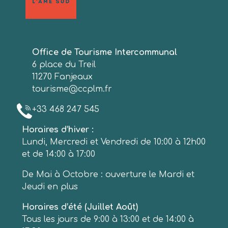
Office de Tourisme Intercommunal
6 place du Treil
11270 Fanjeaux
tourisme@ccplm.fr
+33 468 247 545
Horaires d’hiver :
Lundi, Mercredi et Vendredi de 10:00 à 12h00
et de 14:00 à 17:00
De Mai à Octobre : ouverture le Mardi et
Jeudi en plus
Horaires d’été (Juillet Août)
Tous les jours de 9:00 à 13:00 et de 14:00 à