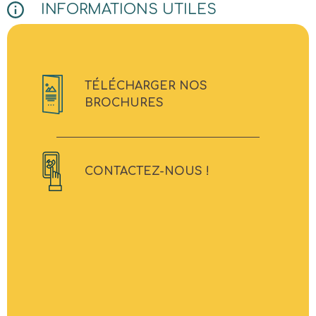
INFORMATIONS UTILES
TÉLÉCHARGER NOS
BROCHURES
CONTACTEZ-NOUS !