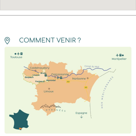
COMMENT VENIR ?