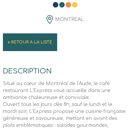
MONTREAL
« RETOUR A LA LISTE
DESCRIPTION
Situé au cœur de Montréal de l’Aude, le café
restaurant L’Express vous accueille dans une
ambiance chaleureuse et conviviale.
Ouvert tous les jours dès 8h, sauf le lundi et le
mardi soir, L’Express propose une cuisine française
généreuse et savoureuse, mettant en avant des
plats emblématiques : salades gourmandes,