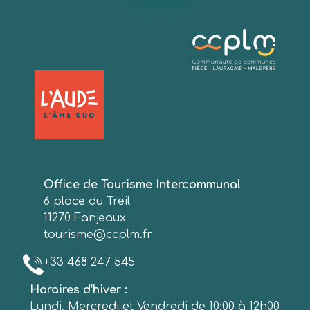
Office de Tourisme Intercommunal
6 place du Treil
11270 Fanjeaux
tourisme@ccplm.fr
+33 468 247 545
Horaires d’hiver :
Lundi, Mercredi et Vendredi de 10:00 à 12h00