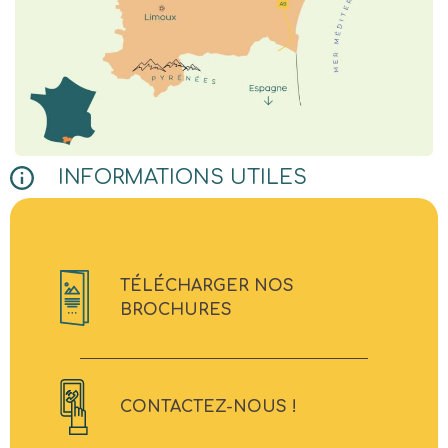
INFORMATIONS UTILES
TÉLÉCHARGER NOS
BROCHURES
CONTACTEZ-NOUS !