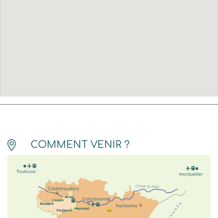
COMMENT VENIR ?