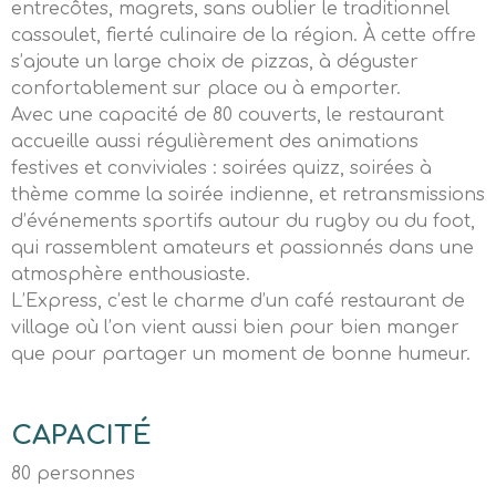
entrecôtes, magrets, sans oublier le traditionnel
cassoulet, fierté culinaire de la région. À cette offre
s’ajoute un large choix de pizzas, à déguster
confortablement sur place ou à emporter.
Avec une capacité de 80 couverts, le restaurant
accueille aussi régulièrement des animations
festives et conviviales : soirées quizz, soirées à
thème comme la soirée indienne, et retransmissions
d’événements sportifs autour du rugby ou du foot,
qui rassemblent amateurs et passionnés dans une
atmosphère enthousiaste.
L’Express, c’est le charme d’un café restaurant de
village où l’on vient aussi bien pour bien manger
que pour partager un moment de bonne humeur.
CAPACITÉ
80 personnes