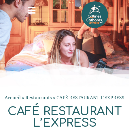
Accueil
»
Restaurants
»
CAFÉ RESTAURANT L’EXPRESS
CAFÉ RESTAURANT
L’EXPRESS