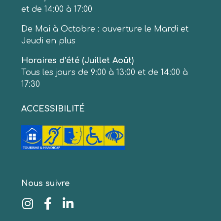
et de 14:00 à 17:00
De Mai à Octobre : ouverture le Mardi et
Jeudi en plus
Horaires d’été (Juillet Août)
Tous les jours de 9:00 à 13:00 et de 14:00 à
17:30
ACCESSIBILITÉ
Nous suivre