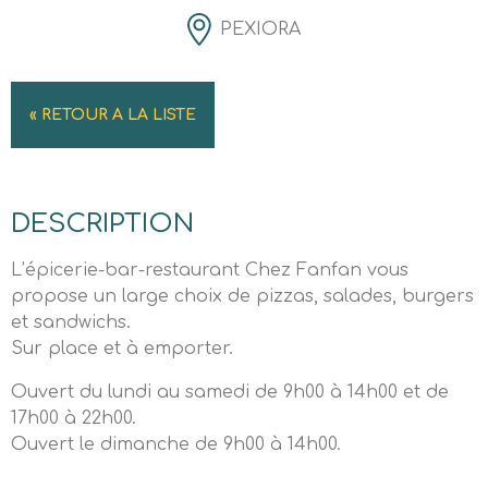
PEXIORA
« RETOUR A LA LISTE
DESCRIPTION
L’épicerie-bar-restaurant Chez Fanfan vous
propose un large choix de pizzas, salades, burgers
et sandwichs.
Sur place et à emporter.
Ouvert du lundi au samedi de 9h00 à 14h00 et de
17h00 à 22h00.
Ouvert le dimanche de 9h00 à 14h00.