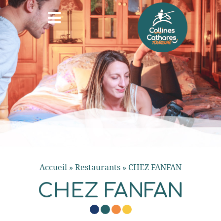
Accueil
»
Restaurants
»
CHEZ FANFAN
CHEZ FANFAN