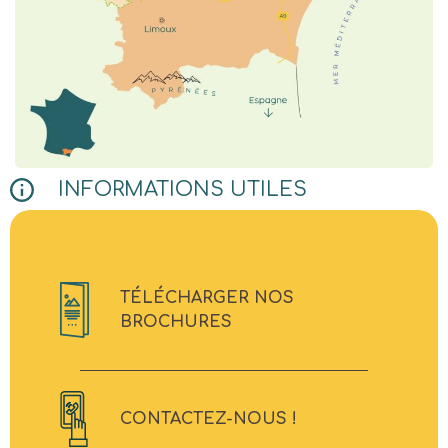
INFORMATIONS UTILES
TÉLÉCHARGER NOS
BROCHURES
CONTACTEZ-NOUS !