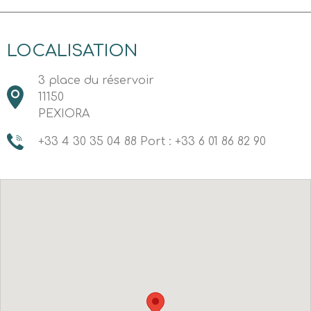
LOCALISATION
3 place du réservoir
11150
PEXIORA
+33 4 30 35 04 88 Port : +33 6 01 86 82 90