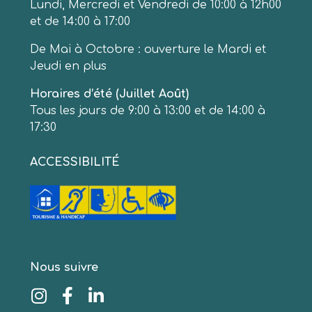
Lundi, Mercredi et Vendredi de 10:00 à 12h00
et de 14:00 à 17:00
De Mai à Octobre : ouverture le Mardi et
Jeudi en plus
Horaires d’été (Juillet Août)
Tous les jours de 9:00 à 13:00 et de 14:00 à
17:30
ACCESSIBILITÉ
Nous suivre