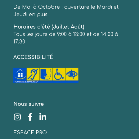
De Mai à Octobre : ouverture le Mardi et
Jeudi en plus
Horaires d’été (Juillet Août)
Tous les jours de 9:00 à 13:00 et de 14:00 à
17:30
ACCESSIBILITÉ
Nous suivre
ESPACE PRO