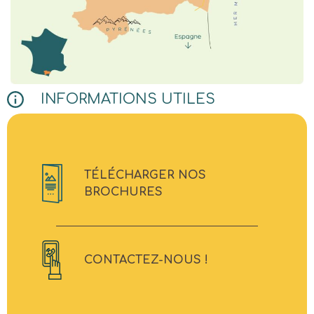
INFORMATIONS UTILES
TÉLÉCHARGER NOS
BROCHURES
CONTACTEZ-NOUS !