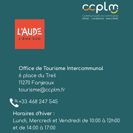
Office de Tourisme Intercommunal
6 place du Treil
11270 Fanjeaux
tourisme@ccplm.fr
+33 468 247 545
Horaires d’hiver :
Lundi, Mercredi et Vendredi de 10:00 à 12h00
et de 14:00 à 17:00