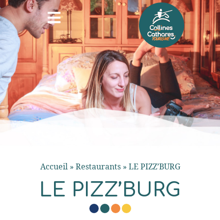
Accueil
»
Restaurants
»
LE PIZZ’BURG
LE PIZZ’BURG