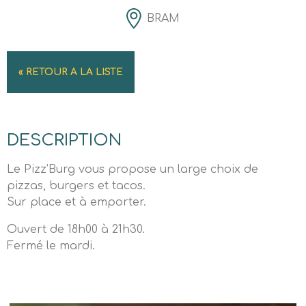
BRAM
« RETOUR A LA LISTE
DESCRIPTION
Le Pizz’Burg vous propose un large choix de
pizzas, burgers et tacos.
Sur place et à emporter.
Ouvert de 18h00 à 21h30.
Fermé le mardi.