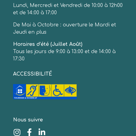
Lundi, Mercredi et Vendredi de 10:00 à 12h00
et de 14:00 à 17:00
De Mai à Octobre : ouverture le Mardi et
Jeudi en plus
Horaires d’été (Juillet Août)
Tous les jours de 9:00 à 13:00 et de 14:00 à
17:30
ACCESSIBILITÉ
Nous suivre