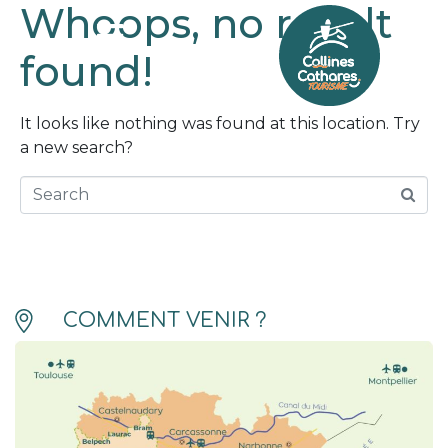
Whoops, no result
found!
It looks like nothing was found at this location. Try
a new search?
Search
COMMENT VENIR ?