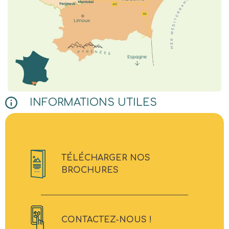
INFORMATIONS UTILES
TÉLÉCHARGER NOS
BROCHURES
CONTACTEZ-NOUS !