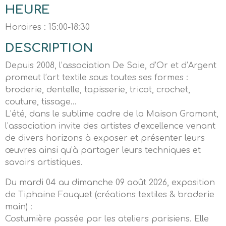
HEURE
Horaires : 15:00-18:30
DESCRIPTION
Depuis 2008, l’association De Soie, d’Or et d’Argent
promeut l’art textile sous toutes ses formes :
broderie, dentelle, tapisserie, tricot, crochet,
couture, tissage…
L’été, dans le sublime cadre de la Maison Gramont,
l’association invite des artistes d’excellence venant
de divers horizons à exposer et présenter leurs
œuvres ainsi qu’à partager leurs techniques et
savoirs artistiques.
Du mardi 04 au dimanche 09 août 2026, exposition
de Tiphaine Fouquet (créations textiles & broderie
main) :
Costumière passée par les ateliers parisiens. Elle