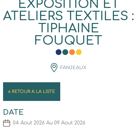
EXPOSITION ET
ATELIERS TEXTILES :
TIPHAINE
FOUQUET
FANJEAUX
« RETOUR A LA LISTE
DATE
04 Aout 2026 Au 09 Aout 2026