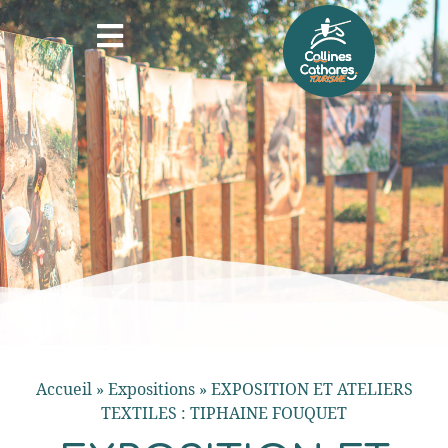
Accueil
»
Expositions
»
EXPOSITION ET ATELIERS
TEXTILES : TIPHAINE FOUQUET