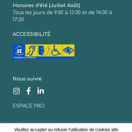
Horaires d’été (Juillet Août)
Tous les jours de 9:00 à 13:00 et de 14:00 à
17:30
ACCESSIBILITÉ
Nous suivre
ESPACE PRO
Veuillez accepter ou refuser l’utilisation de cookies afin