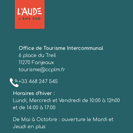
Office de Tourisme Intercommunal
6 place du Treil
11270 Fanjeaux
tourisme@ccplm.fr
+33 468 247 545
Horaires d’hiver :
Lundi, Mercredi et Vendredi de 10:00 à 12h00
et de 14:00 à 17:00
De Mai à Octobre : ouverture le Mardi et
Jeudi en plus