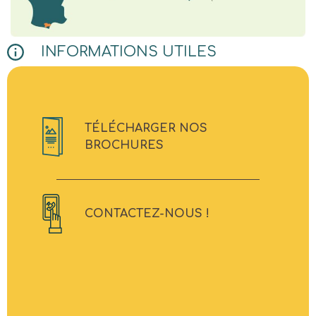
INFORMATIONS UTILES
TÉLÉCHARGER NOS
BROCHURES
CONTACTEZ-NOUS !