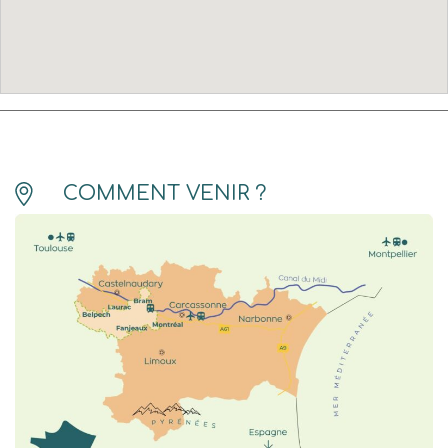
COMMENT VENIR ?