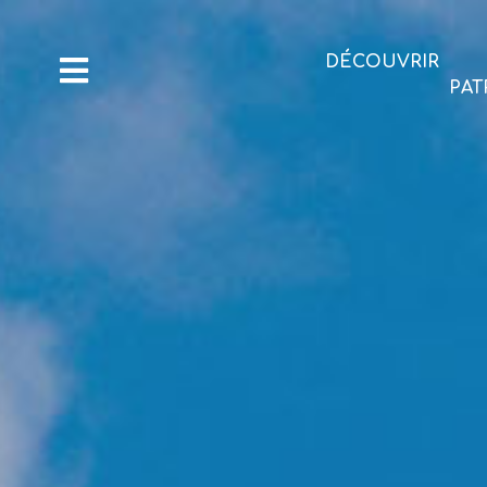
DÉCOUVRIR
PAT