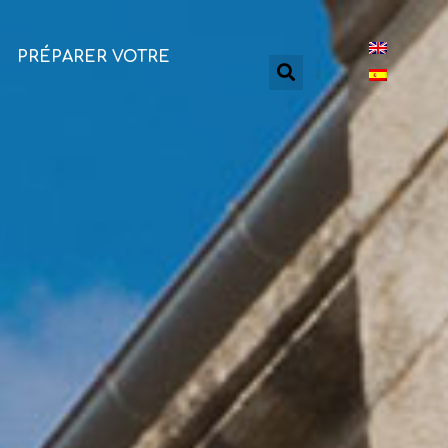
PRÉPARER VOTRE