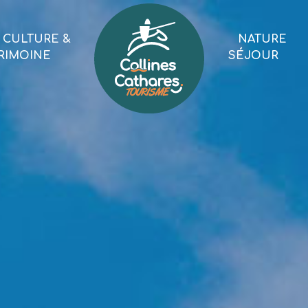
CULTURE &
NATURE
RIMOINE
SÉJOUR