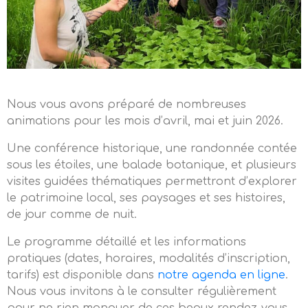
Nous vous avons préparé de nombreuses
animations pour les mois d’avril, mai et juin 2026.
Une conférence historique, une randonnée contée
sous les étoiles, une balade botanique, et plusieurs
visites guidées thématiques permettront d’explorer
le patrimoine local, ses paysages et ses histoires,
de jour comme de nuit.
Le programme détaillé et les informations
pratiques (dates, horaires, modalités d’inscription,
tarifs) est disponible dans
notre agenda en ligne
.
Nous vous invitons à le consulter régulièrement