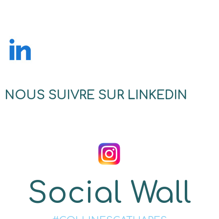
NOUS SUIVRE SUR LINKEDIN
Social Wall