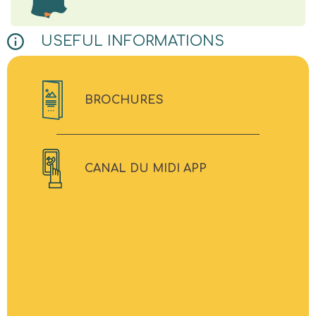
USEFUL INFORMATIONS
BROCHURES
CANAL DU MIDI APP