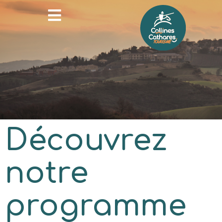
Découvrez
notre
programme