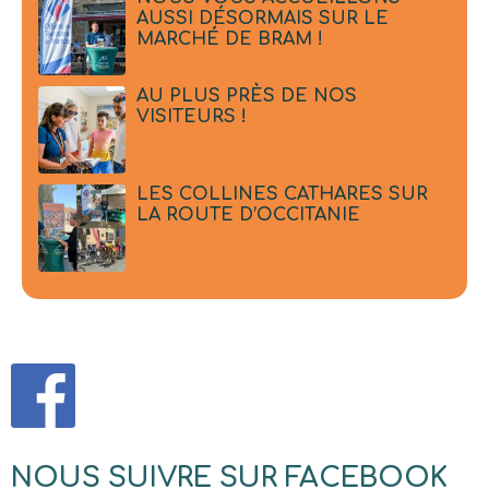
AUSSI DÉSORMAIS SUR LE
MARCHÉ DE BRAM !
AU PLUS PRÈS DE NOS
VISITEURS !
LES COLLINES CATHARES SUR
LA ROUTE D’OCCITANIE
NOUS SUIVRE SUR FACEBOOK