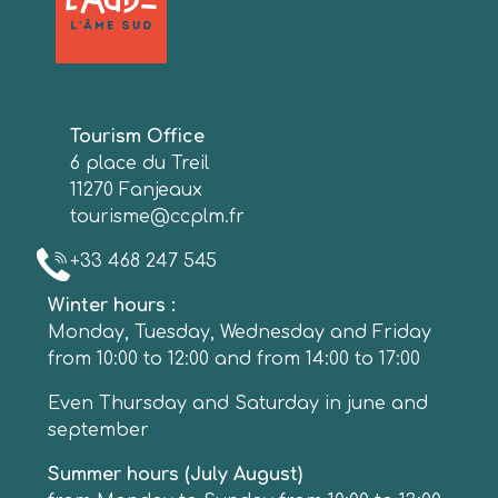
Tourism Office
6 place du Treil
11270 Fanjeaux
tourisme@ccplm.fr
+33 468 247 545
Winter hours :
Monday, Tuesday, Wednesday and Friday
from 10:00 to 12:00 and from 14:00 to 17:00
Even Thursday and Saturday in june and
september
Summer hours (July August)