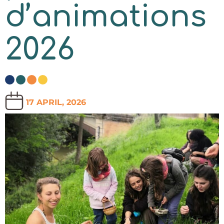
d’animations
2026
17 APRIL, 2026