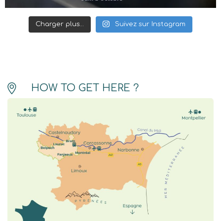
Charger plus…
Suivez sur Instagram
HOW TO GET HERE ?