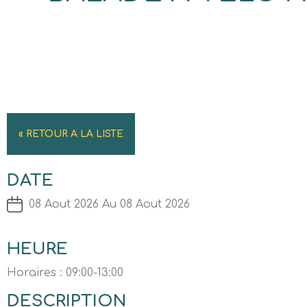
« RETOUR A LA LISTE
DATE
08 Aout 2026 Au 08 Aout 2026
HEURE
Horaires : 09:00-13:00
DESCRIPTION