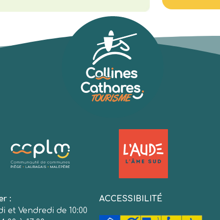
er :
ACCESSIBILITÉ
i et Vendredi de 10:00