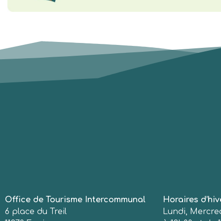
Office de Tourisme Intercommunal
Horaires d’hiv
6 place du Treil
Lundi, Mercred