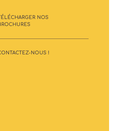
TÉLÉCHARGER NOS
BROCHURES
CONTACTEZ-NOUS !