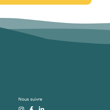
Nous suivre