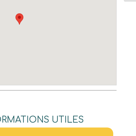
ORMATIONS UTILES