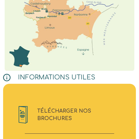
INFORMATIONS UTILES
TÉLÉCHARGER NOS
BROCHURES