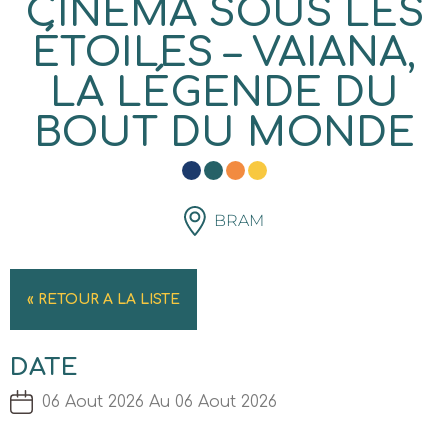
CINÉMA SOUS LES
ÉTOILES – VAIANA,
LA LÉGENDE DU
BOUT DU MONDE
BRAM
« RETOUR A LA LISTE
DATE
06 Aout 2026 Au 06 Aout 2026