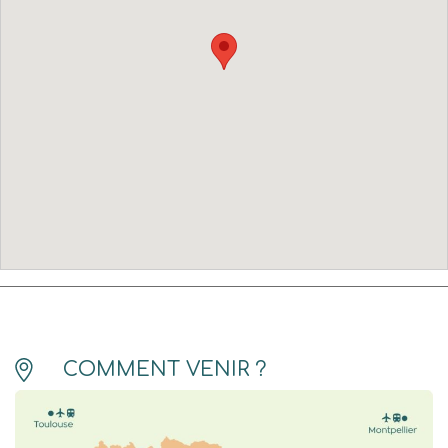
COMMENT VENIR ?