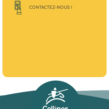
CONTACTEZ-NOUS !