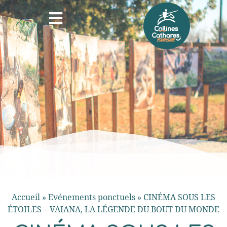
Accueil
»
Evénements ponctuels
»
CINÉMA SOUS LES
ÉTOILES – VAIANA, LA LÉGENDE DU BOUT DU MONDE