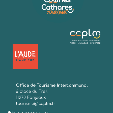
Office de Tourisme Intercommunal
6 place du Treil
11270 Fanjeaux
tourisme@ccplm.fr