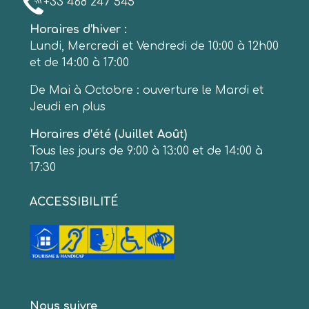
+33 468 247 545
Horaires d’hiver :
Lundi, Mercredi et Vendredi de 10:00 à 12h00
et de 14:00 à 17:00
De Mai à Octobre : ouverture le Mardi et
Jeudi en plus
Horaires d’été (Juillet Août)
Tous les jours de 9:00 à 13:00 et de 14:00 à
17:30
ACCESSIBILITÉ
Nous suivre