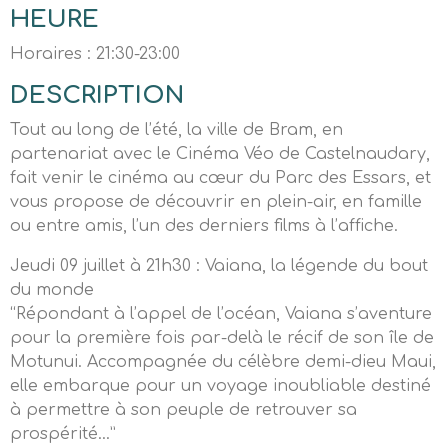
HEURE
Horaires : 21:30-23:00
DESCRIPTION
Tout au long de l’été, la ville de Bram, en
partenariat avec le Cinéma Véo de Castelnaudary,
fait venir le cinéma au cœur du Parc des Essars, et
vous propose de découvrir en plein-air, en famille
ou entre amis, l’un des derniers films à l’affiche.
Jeudi 09 juillet à 21h30 : Vaiana, la légende du bout
du monde
“Répondant à l’appel de l’océan, Vaiana s’aventure
pour la première fois par-delà le récif de son île de
Motunui. Accompagnée du célèbre demi-dieu Maui,
elle embarque pour un voyage inoubliable destiné
à permettre à son peuple de retrouver sa
prospérité…”