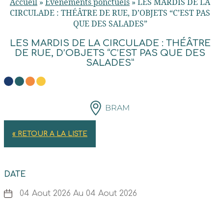
Accueil
»
Evénements ponctuels
»
LES MARDIS DE LA
CIRCULADE : THÉÂTRE DE RUE, D’OBJETS “C’EST PAS
QUE DES SALADES”
LES MARDIS DE LA CIRCULADE : THÉÂTRE
DE RUE, D’OBJETS “C’EST PAS QUE DES
SALADES”
BRAM
« RETOUR A LA LISTE
DATE
04 Aout 2026 Au 04 Aout 2026