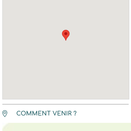
COMMENT VENIR ?