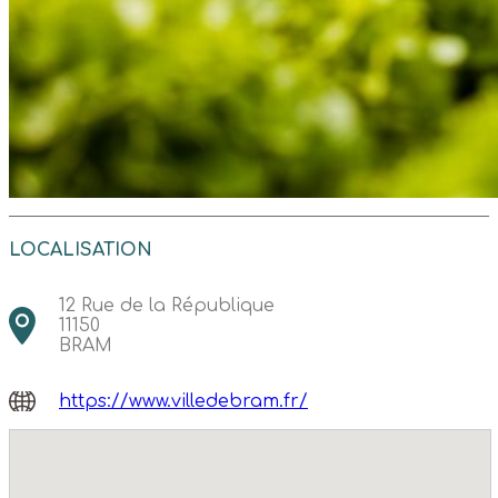
LOCALISATION
12 Rue de la République
11150
BRAM
https://www.villedebram.fr/