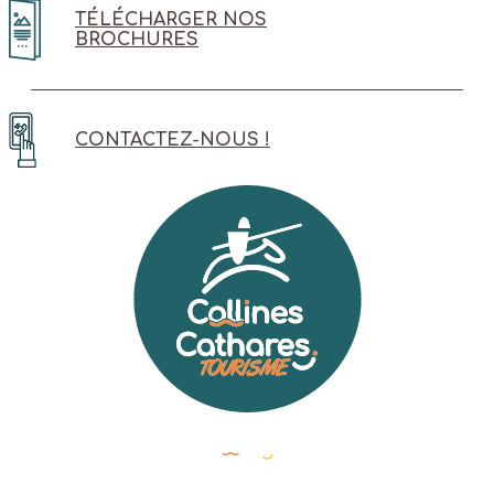
TÉLÉCHARGER NOS
BROCHURES
CONTACTEZ-NOUS !