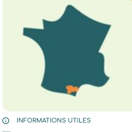
INFORMATIONS UTILES