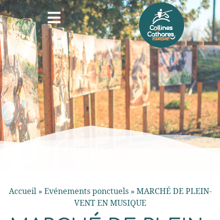
Accueil
»
Evénements ponctuels
»
MARCHÉ DE PLEIN-
VENT EN MUSIQUE