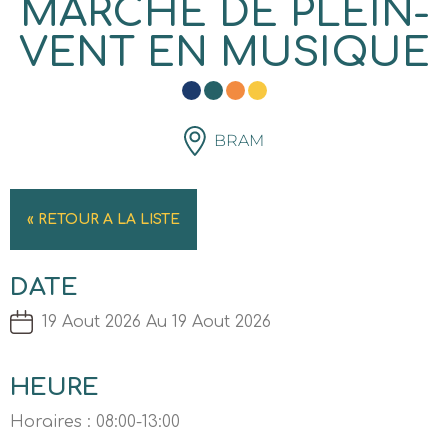
MARCHÉ DE PLEIN-
VENT EN MUSIQUE
BRAM
« RETOUR A LA LISTE
DATE
19 Aout 2026 Au 19 Aout 2026
HEURE
Horaires : 08:00-13:00