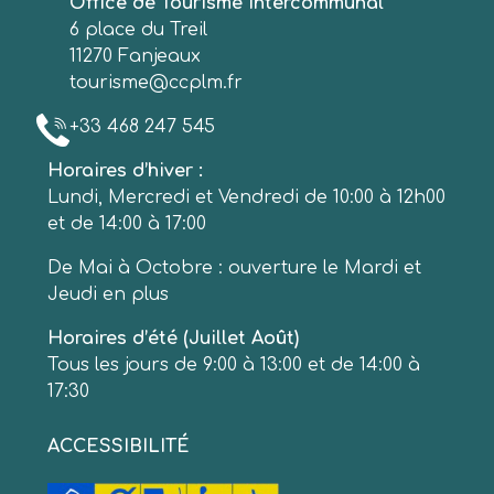
Office de Tourisme Intercommunal
6 place du Treil
11270 Fanjeaux
tourisme@ccplm.fr
+33 468 247 545
Horaires d’hiver :
Lundi, Mercredi et Vendredi de 10:00 à 12h00
et de 14:00 à 17:00
De Mai à Octobre : ouverture le Mardi et
Jeudi en plus
Horaires d’été (Juillet Août)
Tous les jours de 9:00 à 13:00 et de 14:00 à
17:30
ACCESSIBILITÉ