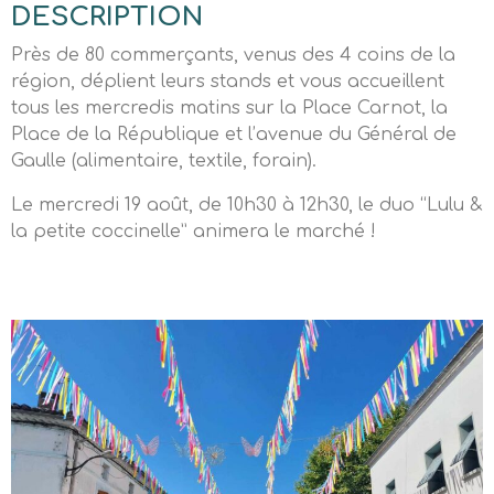
DESCRIPTION
Près de 80 commerçants, venus des 4 coins de la
région, déplient leurs stands et vous accueillent
tous les mercredis matins sur la Place Carnot, la
Place de la République et l’avenue du Général de
Gaulle (alimentaire, textile, forain).
Le mercredi 19 août, de 10h30 à 12h30, le duo “Lulu &
la petite coccinelle” animera le marché !