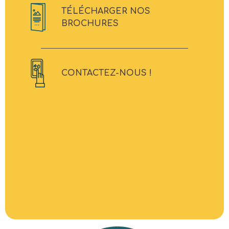
TÉLÉCHARGER NOS
BROCHURES
CONTACTEZ-NOUS !