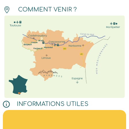
COMMENT VENIR ?
INFORMATIONS UTILES