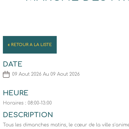
« RETOUR A LA LISTE
DATE
09 Aout 2026 Au 09 Aout 2026
HEURE
Horaires : 08:00-13:00
DESCRIPTION
Tous les dimanches matins, le cœur de la ville s’anime