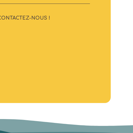
CONTACTEZ-NOUS !