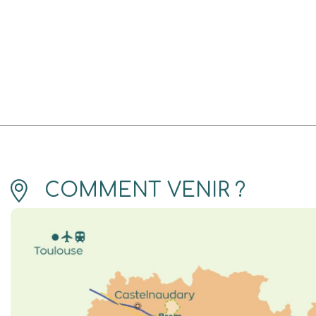
COMMENT VENIR ?