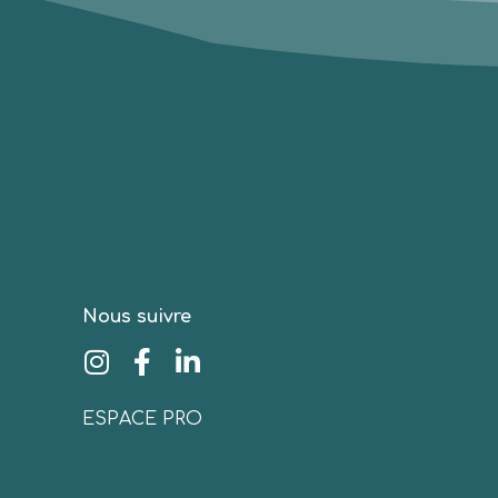
Nous suivre
ESPACE PRO