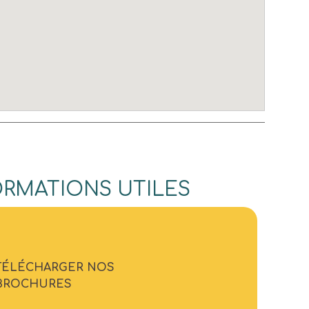
ORMATIONS UTILES
TÉLÉCHARGER NOS
BROCHURES