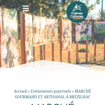
Accueil
»
Evénements ponctuels
»
MARCHÉ
GOURMAND ET ARTISANAL À BRÉZILHAC