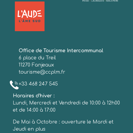
Office de Tourisme Intercommunal
6 place du Treil
11270 Fanjeaux
tourisme@ccplm.fr
+33 468 247 545
Horaires d’hiver :
Lundi, Mercredi et Vendredi de 10:00 à 12h00
et de 14:00 à 17:00
De Mai à Octobre : ouverture le Mardi et
Jeudi en plus