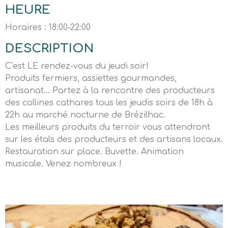
HEURE
Horaires : 18:00-22:00
DESCRIPTION
C’est LE rendez-vous du jeudi soir!
Produits fermiers, assiettes gourmandes,
artisanat… Partez à la rencontre des producteurs
des collines cathares tous les jeudis soirs de 18h à
22h au marché nocturne de Brézilhac.
Les meilleurs produits du terroir vous attendront
sur les étals des producteurs et des artisans locaux.
Restauration sur place. Buvette. Animation
musicale. Venez nombreux !