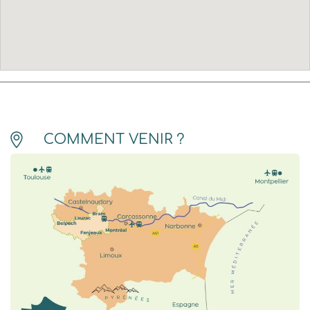
COMMENT VENIR ?