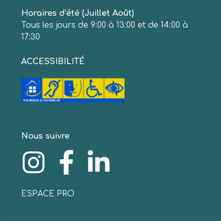
Horaires d’été (Juillet Août)
Tous les jours de 9:00 à 13:00 et de 14:00 à
17:30
ACCESSIBILITÉ
Nous suivre
ESPACE PRO