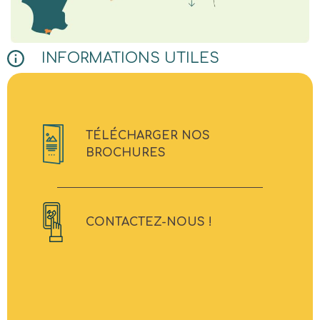
INFORMATIONS UTILES
TÉLÉCHARGER NOS
BROCHURES
CONTACTEZ-NOUS !