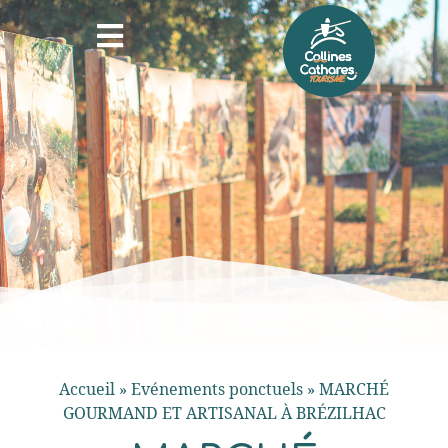
Accueil
»
Evénements ponctuels
»
MARCHÉ
GOURMAND ET ARTISANAL À BRÉZILHAC