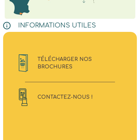
INFORMATIONS UTILES
TÉLÉCHARGER NOS
BROCHURES
CONTACTEZ-NOUS !