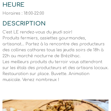
HEURE
Horaires : 18:00-22:00
DESCRIPTION
C’est LE rendez-vous du jeudi soir!
Produits fermiers, assiettes gourmandes,
artisanat… Partez à la rencontre des producteurs
des collines cathares tous les jeudis soirs de 18h à
22h au marché nocturne de Brézilhac.
Les meilleurs produits du terroir vous attendront
sur les étals des producteurs et des artisans locaux.
Restauration sur place. Buvette. Animation
musicale. Venez nombreux !