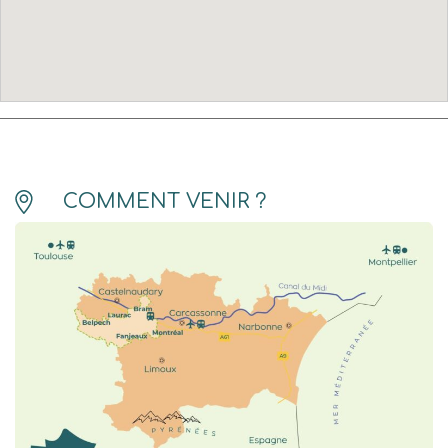
COMMENT VENIR ?