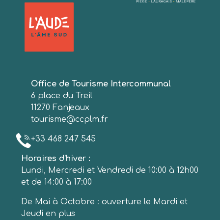
Office de Tourisme Intercommunal
6 place du Treil
11270 Fanjeaux
tourisme@ccplm.fr
+33 468 247 545
Horaires d’hiver :
Lundi, Mercredi et Vendredi de 10:00 à 12h00
et de 14:00 à 17:00
De Mai à Octobre : ouverture le Mardi et
Jeudi en plus