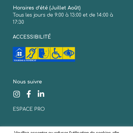
Horaires d’été (Juillet Août)
Tous les jours de 9:00 à 13:00 et de 14:00 à
17:30
ACCESSIBILITÉ
Nous suivre
ESPACE PRO
Veuillez accepter ou refuser l’utilisation de cookies afin