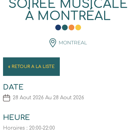
SOIRÉE MUSICALE
À MONTRÉAL
MONTREAL
« RETOUR A LA LISTE
DATE
28 Aout 2026 Au 28 Aout 2026
HEURE
Horaires : 20:00-22:00