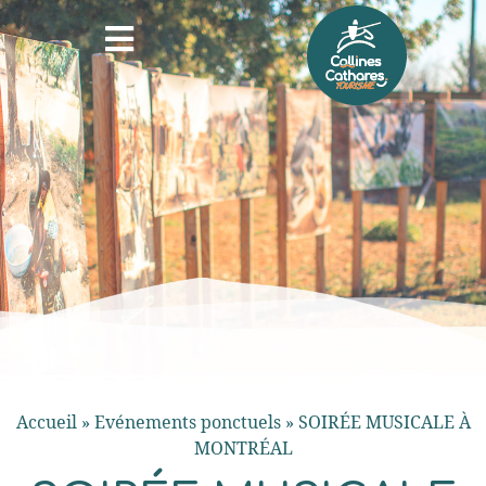
Accueil
»
Evénements ponctuels
»
SOIRÉE MUSICALE À
MONTRÉAL