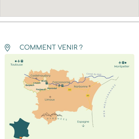
COMMENT VENIR ?