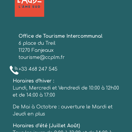
Office de Tourisme Intercommunal
6 place du Treil
11270 Fanjeaux
tourisme@ccplm.fr
+33 468 247 545
Horaires d’hiver :
Lundi, Mercredi et Vendredi de 10:00 à 12h00
et de 14:00 à 17:00
De Mai à Octobre : ouverture le Mardi et
Jeudi en plus
Horaires d’été (Juillet Août)