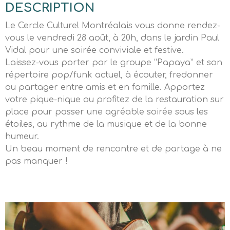
DESCRIPTION
Le Cercle Culturel Montréalais vous donne rendez-
vous le vendredi 28 août, à 20h, dans le jardin Paul
Vidal pour une soirée conviviale et festive.
Laissez-vous porter par le groupe “Papaya” et son
répertoire pop/funk actuel, à écouter, fredonner
ou partager entre amis et en famille. Apportez
votre pique-nique ou profitez de la restauration sur
place pour passer une agréable soirée sous les
étoiles, au rythme de la musique et de la bonne
humeur.
Un beau moment de rencontre et de partage à ne
pas manquer !