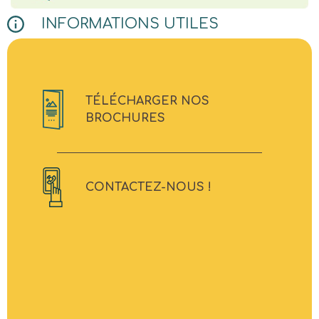
INFORMATIONS UTILES
TÉLÉCHARGER NOS
BROCHURES
CONTACTEZ-NOUS !