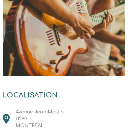
LOCALISATION
Avenue Jean Moulin
11290
MONTREAL