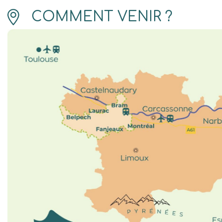
COMMENT VENIR ?