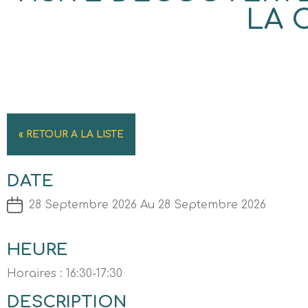
LA 
« RETOUR A LA LISTE
DATE
28 Septembre 2026 Au 28 Septembre 2026
HEURE
Horaires : 16:30-17:30
DESCRIPTION