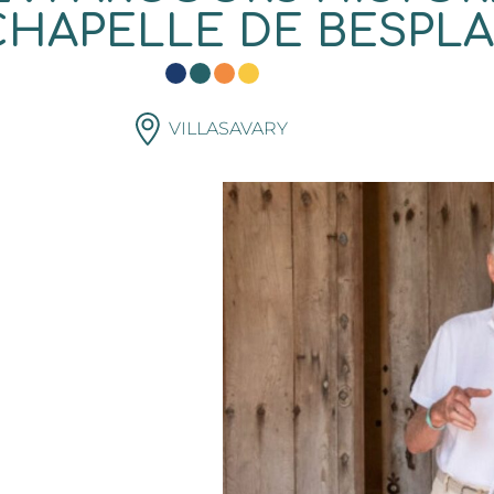
CHAPELLE DE BESPL
VILLASAVARY