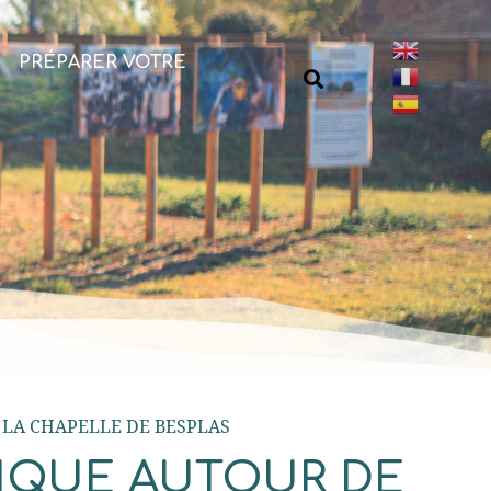
PRÉPARER VOTRE
 LA CHAPELLE DE BESPLAS
RIQUE AUTOUR DE