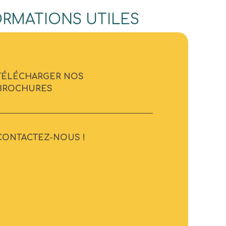
ORMATIONS UTILES
TÉLÉCHARGER NOS
BROCHURES
CONTACTEZ-NOUS !