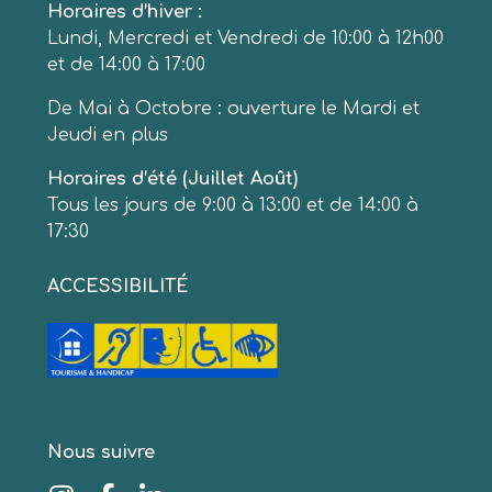
Horaires d’hiver :
Lundi, Mercredi et Vendredi de 10:00 à 12h00
et de 14:00 à 17:00
De Mai à Octobre : ouverture le Mardi et
Jeudi en plus
Horaires d’été (Juillet Août)
Tous les jours de 9:00 à 13:00 et de 14:00 à
17:30
ACCESSIBILITÉ
Nous suivre