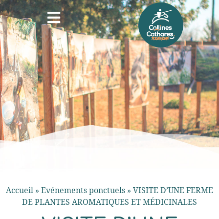
Accueil
»
Evénements ponctuels
»
VISITE D’UNE FERME
DE PLANTES AROMATIQUES ET MÉDICINALES