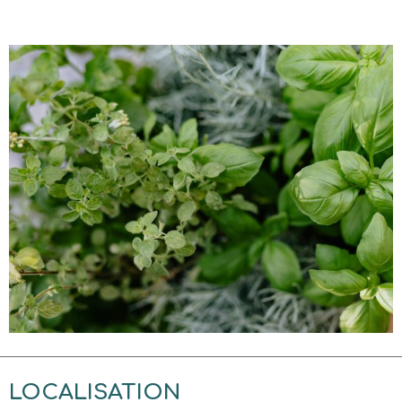
LOCALISATION