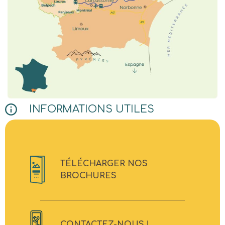
INFORMATIONS UTILES
TÉLÉCHARGER NOS
BROCHURES
CONTACTEZ-NOUS !