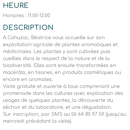
HEURE
Horaires : 11:00-12:00
DESCRIPTION
A Cahuzac, Béatrice vous accueille sur son
exploitation agricole de plantes aromatiques et
médicinales. Les plantes y sont cultivées puis
cueillies dans le respect de la nature et de la
biodiversité. Elles sont ensuite transformées en
macérâts, en tisanes, en produits cosmétiques ou
encore en aromates.
Visite gratuite et ouverte à tous comprenant une
promenade dans les cultures avec explication des
usages de quelques plantes, la découverte du
séchoir et du laboratoire, et une dégustation.
Sur inscription, par SMS au 06 64 80 97 59 (jusqu’au
mercredi précédant la visite).