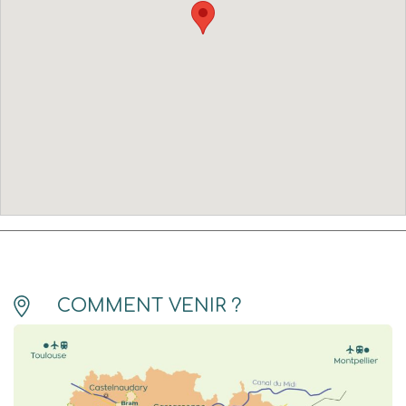
COMMENT VENIR ?