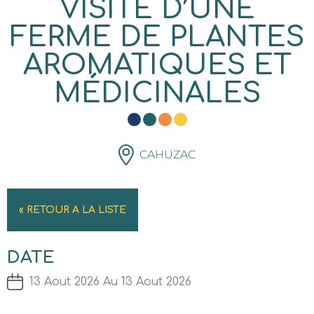
VISITE D’UNE
FERME DE PLANTES
AROMATIQUES ET
MÉDICINALES
CAHUZAC
« RETOUR A LA LISTE
DATE
13 Aout 2026 Au 13 Aout 2026