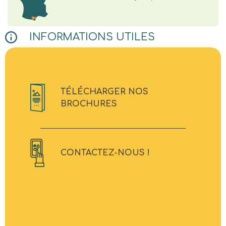
INFORMATIONS UTILES
TÉLÉCHARGER NOS
BROCHURES
CONTACTEZ-NOUS !