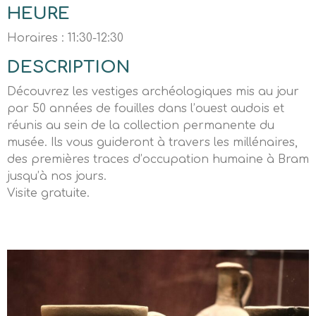
HEURE
Horaires : 11:30-12:30
DESCRIPTION
Découvrez les vestiges archéologiques mis au jour
par 50 années de fouilles dans l’ouest audois et
réunis au sein de la collection permanente du
musée. Ils vous guideront à travers les millénaires,
des premières traces d’occupation humaine à Bram
jusqu’à nos jours.
Visite gratuite.