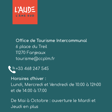
Office de Tourisme Intercommunal
6 place du Treil
11270 Fanjeaux
tourisme@ccplm.fr
+33 468 247 545
Horaires d’hiver :
Lundi, Mercredi et Vendredi de 10:00 à 12h00
et de 14:00 à 17:00
De Mai à Octobre : ouverture le Mardi et
Jeudi en plus