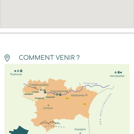
COMMENT VENIR ?