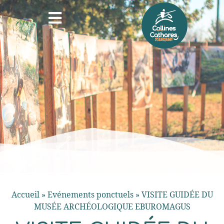
Accueil
»
Evénements ponctuels
»
VISITE GUIDÉE DU
MUSÉE ARCHÉOLOGIQUE EBUROMAGUS