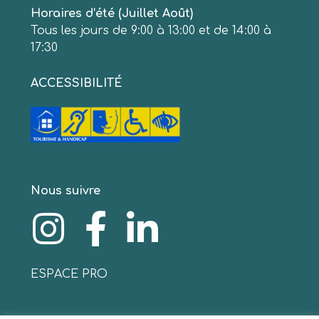
Horaires d’été (Juillet Août)
Tous les jours de 9:00 à 13:00 et de 14:00 à
17:30
ACCESSIBILITÉ
Nous suivre
ESPACE PRO