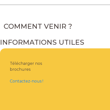
COMMENT VENIR ?
INFORMATIONS UTILES
Télécharger nos
brochures
Contactez-nous !