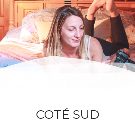
COTÉ SUD