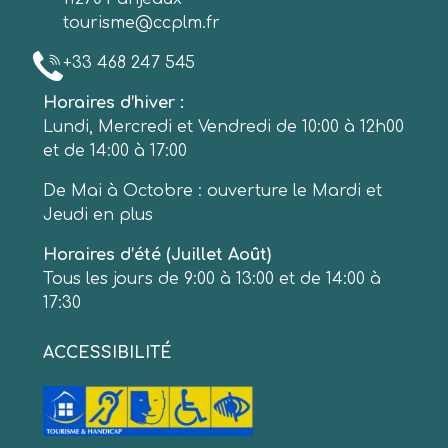
tourisme@ccplm.fr
+33 468 247 545
Horaires d’hiver :
Lundi, Mercredi et Vendredi de 10:00 à 12h00
et de 14:00 à 17:00
De Mai à Octobre : ouverture le Mardi et
Jeudi en plus
Horaires d’été (Juillet Août)
Tous les jours de 9:00 à 13:00 et de 14:00 à
17:30
ACCESSIBILITÉ