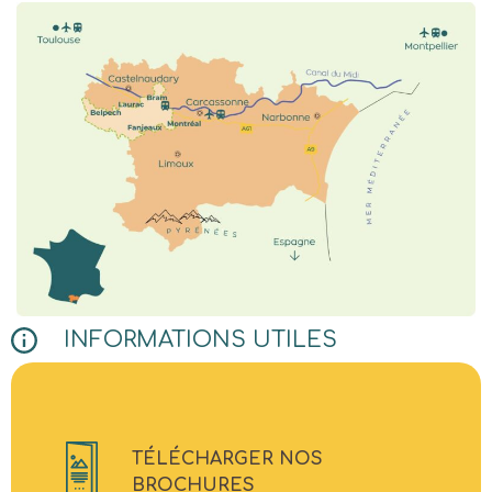
INFORMATIONS UTILES
TÉLÉCHARGER NOS
BROCHURES