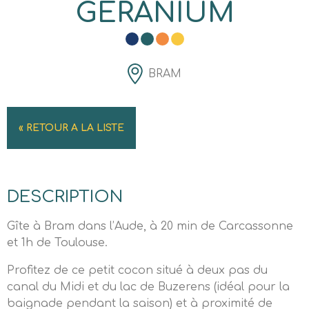
GÉRANIUM
BRAM
« RETOUR A LA LISTE
DESCRIPTION
Gîte à Bram dans l’Aude, à 20 min de Carcassonne
et 1h de Toulouse.
Profitez de ce petit cocon situé à deux pas du
canal du Midi et du lac de Buzerens (idéal pour la
baignade pendant la saison) et à proximité de