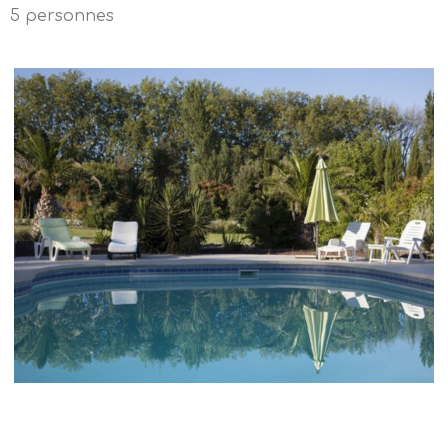
5 personnes