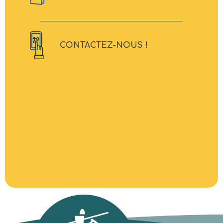
CONTACTEZ-NOUS !