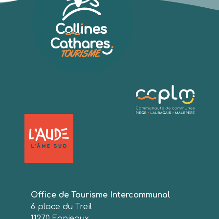
Office de Tourisme Intercommunal
6 place du Treil
11270 Fanjeaux