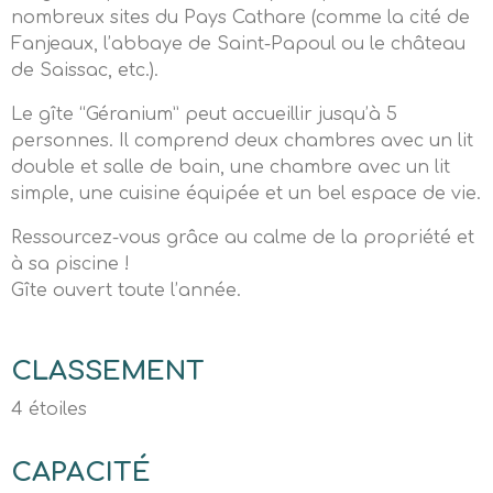
nombreux sites du Pays Cathare (comme la cité de
Fanjeaux, l’abbaye de Saint-Papoul ou le château
de Saissac, etc.).
Le gîte “Géranium” peut accueillir jusqu’à 5
personnes. Il comprend deux chambres avec un lit
double et salle de bain, une chambre avec un lit
simple, une cuisine équipée et un bel espace de vie.
Ressourcez-vous grâce au calme de la propriété et
à sa piscine !
Gîte ouvert toute l’année.
CLASSEMENT
4 étoiles
CAPACITÉ