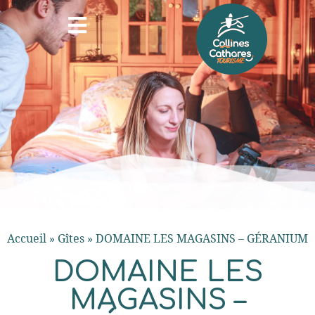
Accueil
»
Gîtes
»
DOMAINE LES MAGASINS – GÉRANIUM
DOMAINE LES
MAGASINS –