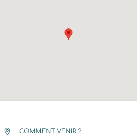
COMMENT VENIR ?