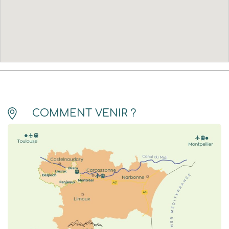
COMMENT VENIR ?