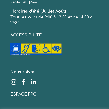
Jeudi en plus
Horaires d’été (Juillet Août)
Tous les jours de 9:00 à 13:00 et de 14:00 à
17:30
ACCESSIBILITÉ
Nous suivre
ESPACE PRO