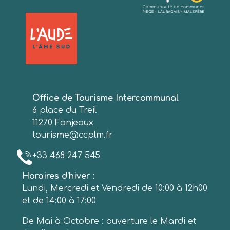
Office de Tourisme Intercommunal
6 place du Treil
11270 Fanjeaux
tourisme@ccplm.fr
+33 468 247 545
Horaires d’hiver :
Lundi, Mercredi et Vendredi de 10:00 à 12h00
et de 14:00 à 17:00
De Mai à Octobre : ouverture le Mardi et