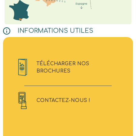
INFORMATIONS UTILES
TÉLÉCHARGER NOS
BROCHURES
CONTACTEZ-NOUS !