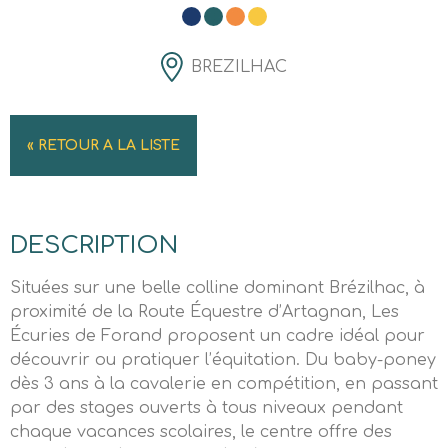
BREZILHAC
« RETOUR A LA LISTE
DESCRIPTION
Situées sur une belle colline dominant Brézilhac, à
proximité de la Route Équestre d’Artagnan, Les
Écuries de Forand proposent un cadre idéal pour
découvrir ou pratiquer l’équitation. Du baby-poney
dès 3 ans à la cavalerie en compétition, en passant
par des stages ouverts à tous niveaux pendant
chaque vacances scolaires, le centre offre des