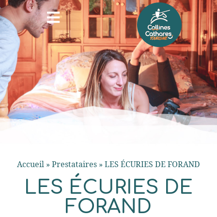
Accueil
»
Prestataires
»
LES ÉCURIES DE FORAND
LES ÉCURIES DE
FORAND