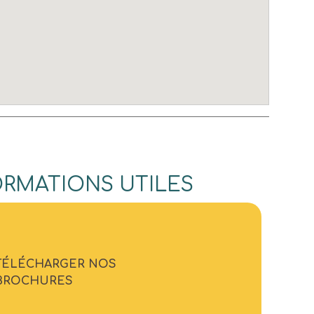
ORMATIONS UTILES
TÉLÉCHARGER NOS
BROCHURES