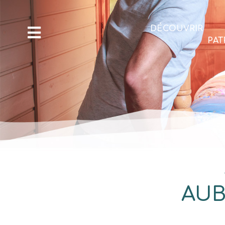
DÉCOUVRIR
PAT
AUB