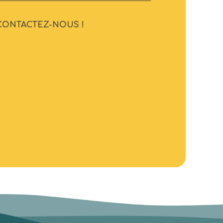
CONTACTEZ-NOUS !