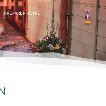
PRÉPARER VOTRE
N