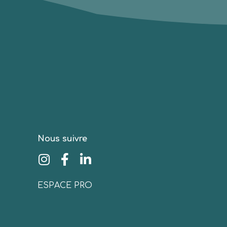
Nous suivre
ESPACE PRO