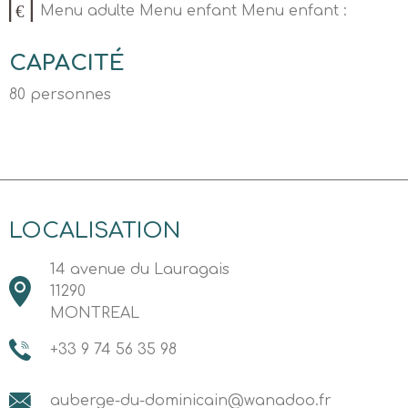
Menu adulte Menu enfant Menu enfant :
CAPACITÉ
80 personnes
LOCALISATION
14 avenue du Lauragais
11290
MONTREAL
+33 9 74 56 35 98
auberge-du-dominicain@wanadoo.fr