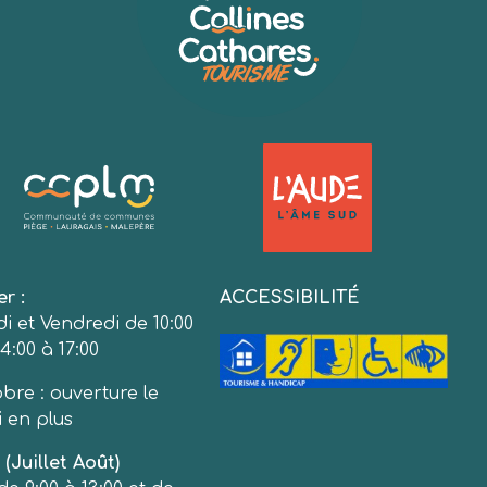
er :
ACCESSIBILITÉ
i et Vendredi de 10:00
4:00 à 17:00
bre : ouverture le
 en plus
(Juillet Août)