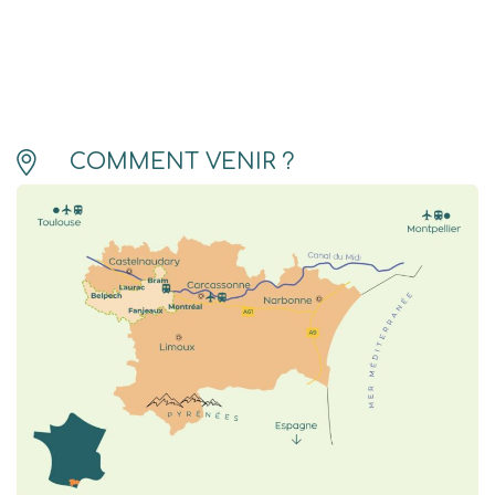
COMMENT VENIR ?