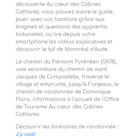
découverte Au cœur des Collines
Cathares, vous pouvez suivre le guide,
jouer avec vos bambins grâce aux
énigmes et questions des apprentis
botanistes, ou lire depuis votre
smartphone les vidéos explicatives et
découvrir le tuf de Montréal d’Aude.
Le chemin du Piémont Pyrénéen (GR78),
voie secondaire du chemin de saint
Jacques de Compostelle, traverse le
village et emprunte, jusqu’à Fanjeaux, le
chemin de randonnée de Dominique.
Plans, informations à l’accueil de l’Office
de Tourisme Au cœur des Collines
Cathares.
Découvrir les itinéraires de randonnée :
J’y vais!