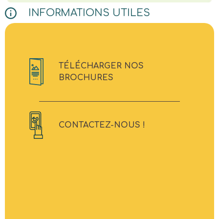
INFORMATIONS UTILES
TÉLÉCHARGER NOS
BROCHURES
CONTACTEZ-NOUS !