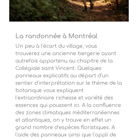
La randonnée à Montréal
Un peu à l’écart du village, vous
trouverez une ancienne bergerie ayant
autrefois appartenu au chapitre de la
Collégiale saint Vincent. Quelques
panneaux explicatifs au départ d’un
sentier d’interprétation sur le thème de la
botanique vous expliquent
l’extraordinaire richesse et variété des
essences qui poussent ici. A la confluence
des zones climatiques méditerranéennes
et atlantiques, on y trouve en effet un
grand nombre d’espèces floristiques. A
l’aide des panneaux ainsi que l’appli de