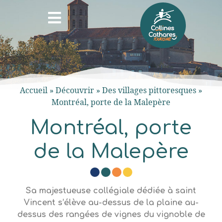
Accueil
»
Découvrir
»
Des villages pittoresques
»
Montréal, porte de la Malepère
Montréal, porte
de la Malepère
Sa majestueuse collégiale dédiée à saint
Vincent s’élève au-dessus de la plaine au-
dessus des rangées de vignes du vignoble de