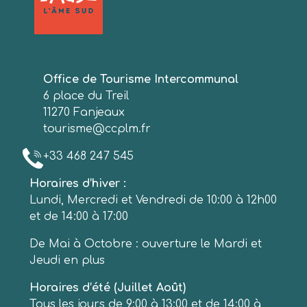
Office de Tourisme Intercommunal
6 place du Treil
11270 Fanjeaux
tourisme@ccplm.fr
+33 468 247 545
Horaires d’hiver :
Lundi, Mercredi et Vendredi de 10:00 à 12h00
et de 14:00 à 17:00
De Mai à Octobre : ouverture le Mardi et
Jeudi en plus
Horaires d’été (Juillet Août)
Tous les jours de 9:00 à 13:00 et de 14:00 à