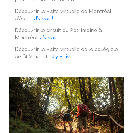
Découvrir la visite virtuelle de Montréal
d’Aude:
J’y vais!
Découvrir le circuit du Patrimoine à
Montréal:
J’y vais!
Découvrir la visite virtuelle de la collégiale
de St-Vincent :
J’y vais!