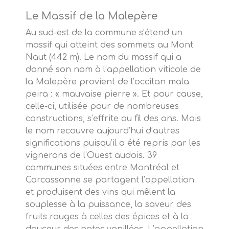
Le Massif de la Malepère
Au sud-est de la commune s’étend un
massif qui atteint des sommets au Mont
Naut (442 m). Le nom du massif qui a
donné son nom à l’appellation viticole de
la Malepère provient de l’occitan mala
peira : « mauvaise pierre ». Et pour cause,
celle-ci, utilisée pour de nombreuses
constructions, s’effrite au fil des ans. Mais
le nom recouvre aujourd’hui d’autres
significations puisqu’il a été repris par les
vignerons de l’Ouest audois. 39
communes situées entre Montréal et
Carcassonne se partagent l’appellation
et produisent des vins qui mêlent la
souplesse à la puissance, la saveur des
fruits rouges à celles des épices et à la