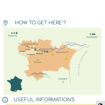
HOW TO GET HERE ?
USEFUL INFORMATIONS