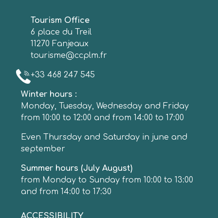
Tourism Office
6 place du Treil
11270 Fanjeaux
tourisme@ccplm.fr
+33 468 247 545
Winter hours :
Monday, Tuesday, Wednesday and Friday
from 10:00 to 12:00 and from 14:00 to 17:00
Even Thursday and Saturday in june and
september
Summer hours (July August)
from Monday to Sunday from 10:00 to 13:00
and from 14:00 to 17:30
ACCESSIBILITY