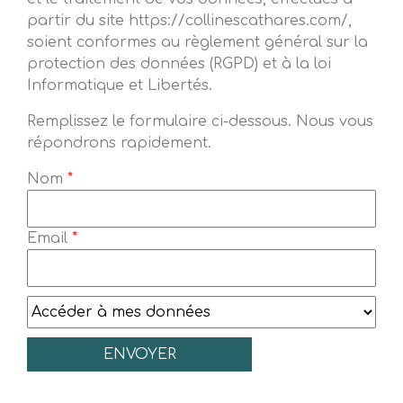
partir du site https://collinescathares.com/,
soient conformes au règlement général sur la
protection des données (RGPD) et à la loi
Informatique et Libertés.
Remplissez le formulaire ci-dessous. Nous vous
répondrons rapidement.
Nom
*
Email
*