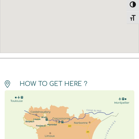
Toggl
Toggl
HOW TO GET HERE ?