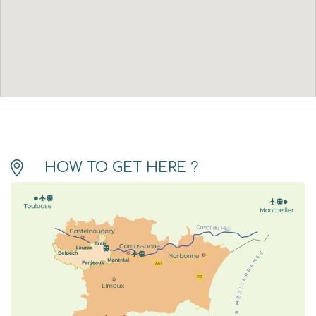
HOW TO GET HERE ?