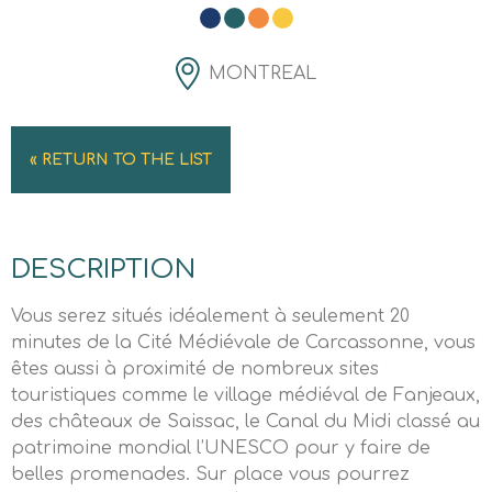
MONTREAL
« RETURN TO THE LIST
DESCRIPTION
Vous serez situés idéalement à seulement 20
minutes de la Cité Médiévale de Carcassonne, vous
êtes aussi à proximité de nombreux sites
touristiques comme le village médiéval de Fanjeaux,
des châteaux de Saissac, le Canal du Midi classé au
patrimoine mondial l’UNESCO pour y faire de
belles promenades. Sur place vous pourrez