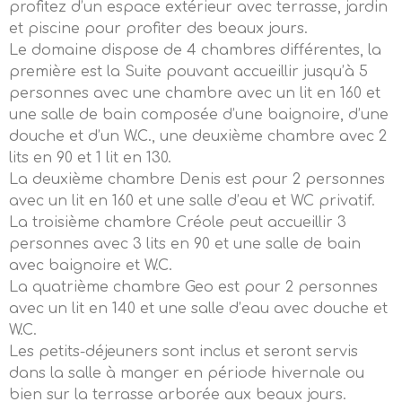
profitez d’un espace extérieur avec terrasse, jardin
et piscine pour profiter des beaux jours.
Le domaine dispose de 4 chambres différentes, la
première est la Suite pouvant accueillir jusqu’à 5
personnes avec une chambre avec un lit en 160 et
une salle de bain composée d’une baignoire, d’une
douche et d’un W.C., une deuxième chambre avec 2
lits en 90 et 1 lit en 130.
La deuxième chambre Denis est pour 2 personnes
avec un lit en 160 et une salle d’eau et WC privatif.
La troisième chambre Créole peut accueillir 3
personnes avec 3 lits en 90 et une salle de bain
avec baignoire et W.C.
La quatrième chambre Geo est pour 2 personnes
avec un lit en 140 et une salle d’eau avec douche et
W.C.
Les petits-déjeuners sont inclus et seront servis
dans la salle à manger en période hivernale ou
bien sur la terrasse arborée aux beaux jours.