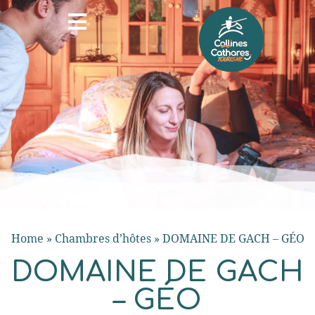
Home
»
Chambres d’hôtes
»
DOMAINE DE GACH – GÉO
DOMAINE DE GACH
– GÉO