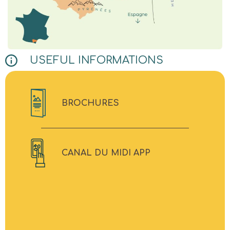
USEFUL INFORMATIONS
BROCHURES
CANAL DU MIDI APP