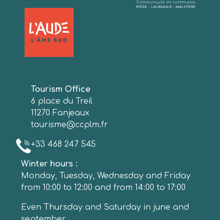
Tourism Office
6 place du Treil
11270 Fanjeaux
tourisme@ccplm.fr
+33 468 247 545
Winter hours :
Monday, Tuesday, Wednesday and Friday
from 10:00 to 12:00 and from 14:00 to 17:00
Even Thursday and Saturday in june and
september