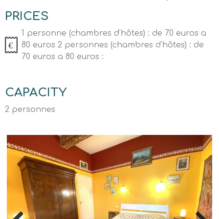
PRICES
1 personne (chambres d’hôtes) : de 70 euros a
80 euros 2 personnes (chambres d’hôtes) : de
70 euros a 80 euros :
CAPACITY
2 personnes