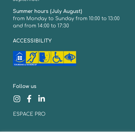
Summer hours (July August)
from Monday to Sunday from 10:00 to 13:00
and from 14:00 to 17:30
ACCESSIBILITY
Follow us
ESPACE PRO