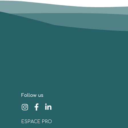
Follow us
ESPACE PRO