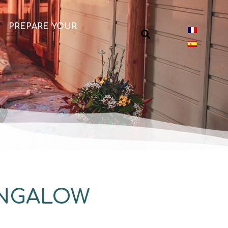
PREPARE YOUR
UNGALOW