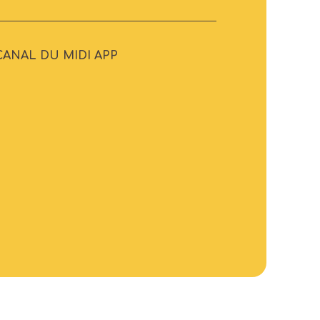
CANAL DU MIDI APP