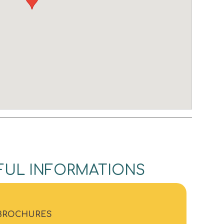
FUL INFORMATIONS
BROCHURES