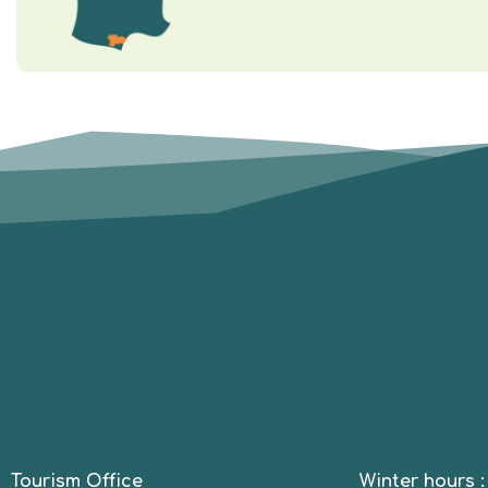
Tourism Office
Winter hours 