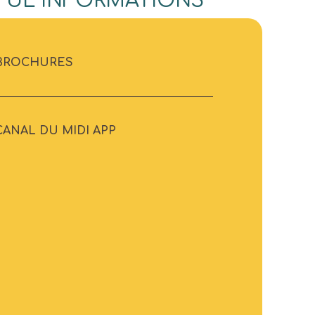
FUL INFORMATIONS
BROCHURES
CANAL DU MIDI APP