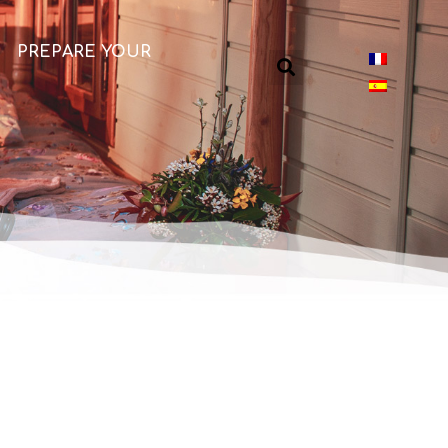
PREPARE YOUR