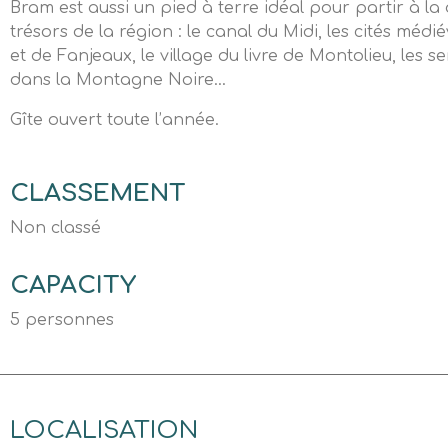
Bram est aussi un pied à terre idéal pour partir à l
trésors de la région : le canal du Midi, les cités mé
et de Fanjeaux, le village du livre de Montolieu, les 
dans la Montagne Noire…
Gîte ouvert toute l’année.
CLASSEMENT
Non classé
CAPACITY
5 personnes
LOCALISATION