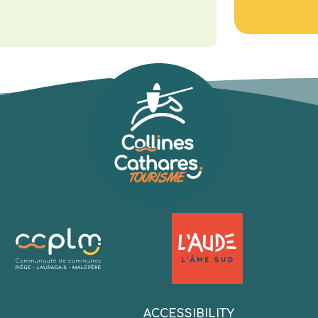
:
ACCESSIBILITY