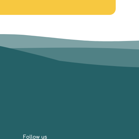
Follow us